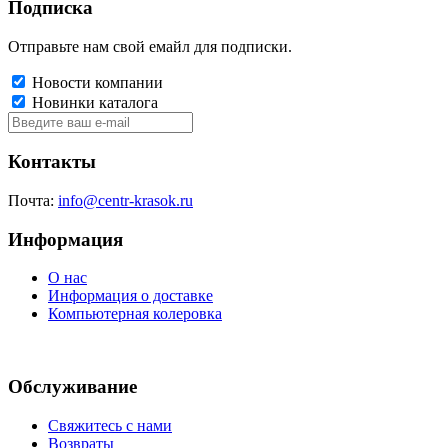
Подписка
Отправьте нам свой емайл для подписки.
Новости компании
Новинки каталога
Контакты
Почта:
info@centr-krasok.ru
Информация
О нас
Информация о доставке
Компьютерная колеровка
Обслуживание
Свяжитесь с нами
Возвраты