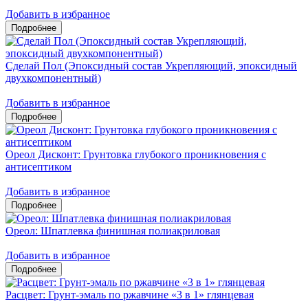
Добавить в избранное
Сделай Пол (Эпоксидный состав Укрепляющий, эпоксидный
двухкомпонентный)
Добавить в избранное
Ореол Дисконт: Грунтовка глубокого проникновения с
антисептиком
Добавить в избранное
Ореол: Шпатлевка финишная полиакриловая
Добавить в избранное
Расцвет: Грунт-эмаль по ржавчине «3 в 1» глянцевая