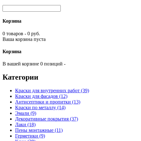
Корзина
0 товаров - 0 руб.
Ваша корзина пуста
Корзина
В вашей корзине 0 позиций -
Категории
Краски для внутренних работ (39)
Краски для фасадов (12)
Антисептики и пропитки (13)
Краски по металлу (14)
Эмали (9)
Декоративные покрытия (37)
Лаки (18)
Пены монтажные (11)
Герметики (9)