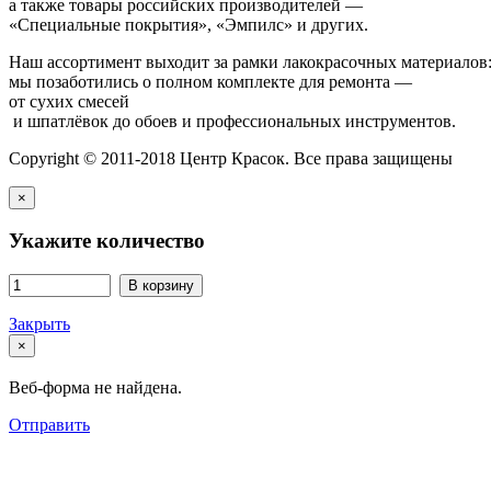
а также товары российских производителей —
«Специальные покрытия», «Эмпилс» и других.
Наш ассортимент выходит за рамки лакокрасочных материалов
мы позаботились о полном комплекте для ремонта —
от сухих смесей
и шпатлёвок до обоев и профессиональных инструментов.
Copyright © 2011-2018 Центр Красок. Все права защищены
×
Укажите количество
В корзину
Закрыть
×
Веб-форма не найдена.
Отправить