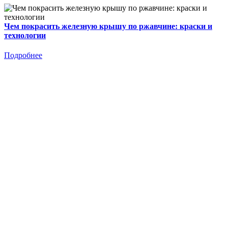
Чем покрасить железную крышу по ржавчине: краски и
технологии
Подробнее