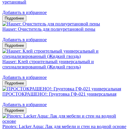
уретановый
Добавить в избранное
Hauser: Очиститель для полиуретановой пены
Добавить в избранное
Hauser: Клей строительный универсальный и
специализированный (Жидкий гвоздь)
Добавить в избранное
ПРОСТОКРАШЕНО!: Грунтовка ГФ-021 универсальная
Добавить в избранное
Pinotex: Lacker Aqua: Лак для мебели и стен на водной основе