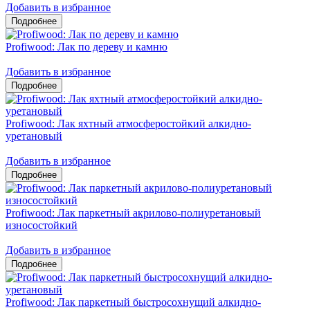
Добавить в избранное
Profiwood: Лак по дереву и камню
Добавить в избранное
Profiwood: Лак яхтный атмосферостойкий алкидно-
уретановый
Добавить в избранное
Profiwood: Лак паркетный акрилово-полиуретановый
износостойкий
Добавить в избранное
Profiwood: Лак паркетный быстросохнущий алкидно-