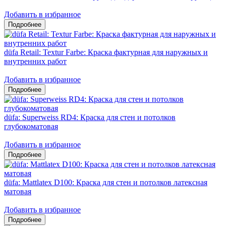
Добавить в избранное
düfa Retail: Textur Farbe: Краска фактурная для наружных и
внутренних работ
Добавить в избранное
düfa: Superweiss RD4: Краска для стен и потолков
глубокоматовая
Добавить в избранное
düfa: Mattlatex D100: Краска для стен и потолков латексная
матовая
Добавить в избранное