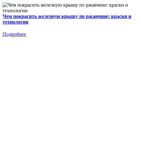
Чем покрасить железную крышу по ржавчине: краски и
технологии
Подробнее