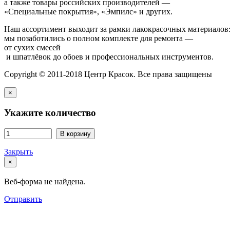
а также товары российских производителей —
«Специальные покрытия», «Эмпилс» и других.
Наш ассортимент выходит за рамки лакокрасочных материалов
мы позаботились о полном комплекте для ремонта —
от сухих смесей
и шпатлёвок до обоев и профессиональных инструментов.
Copyright © 2011-2018 Центр Красок. Все права защищены
×
Укажите количество
В корзину
Закрыть
×
Веб-форма не найдена.
Отправить