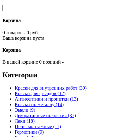
Корзина
0 товаров - 0 руб.
Ваша корзина пуста
Корзина
В вашей корзине 0 позиций -
Категории
Краски для внутренних работ (39)
Краски для фасадов (12)
Антисептики и пропитки (13)
Краски по металлу (14)
Эмали (9)
Декоративные покрытия (37)
Лаки (18)
Пены монтажные (11)
Герметики (9)