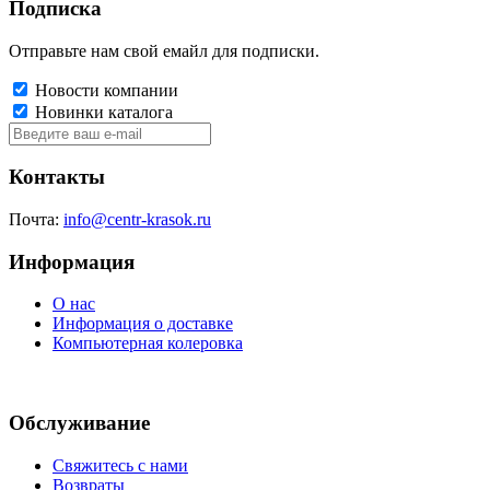
Подписка
Отправьте нам свой емайл для подписки.
Новости компании
Новинки каталога
Контакты
Почта:
info@centr-krasok.ru
Информация
О нас
Информация о доставке
Компьютерная колеровка
Обслуживание
Свяжитесь с нами
Возвраты