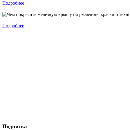
Подробнее
Подробнее
Подписка