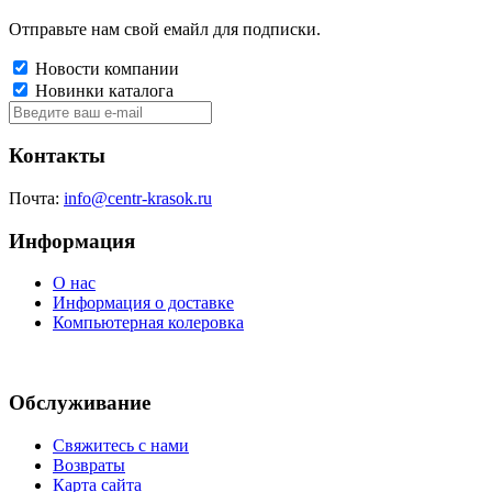
Отправьте нам свой емайл для подписки.
Новости компании
Новинки каталога
Контакты
Почта:
info@centr-krasok.ru
Информация
О нас
Информация о доставке
Компьютерная колеровка
Обслуживание
Свяжитесь с нами
Возвраты
Карта сайта