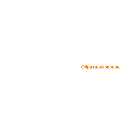
Обратный звонок