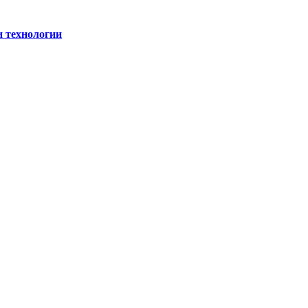
и технологии