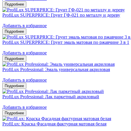
ProfiLux SUPERPRICE: Грунт ГФ-021 по металлу и дереву
Добавить в избранное
ProfiLux SUPERPRICE: Грунт эмаль матовая по ржавчине 3 в 1
Добавить в избранное
ProfiLux Professional: Эмаль универсальная акриловая
Добавить в избранное
ProfiLux Professional: Лак паркетный акриловый
Добавить в избранное
ProfiLux: Краска Фасадная фактурная матовая белая