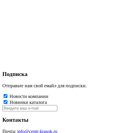
Подписка
Отправьте нам свой емайл для подписки.
Новости компании
Новинки каталога
Контакты
Почта:
info@centr-krasok.ru