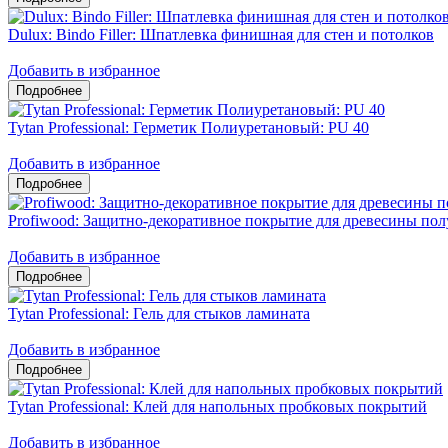
Dulux: Bindo Filler: Шпатлевка финишная для стен и потолков
Добавить в избранное
Tytan Professional: Герметик Полиуретановый: PU 40
Добавить в избранное
Profiwood: Защитно-декоративное покрытие для древесины по
Добавить в избранное
Tytan Professional: Гель для стыков ламината
Добавить в избранное
Tytan Professional: Клей для напольных пробковых покрытий
Добавить в избранное