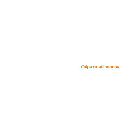
Обратный звонок