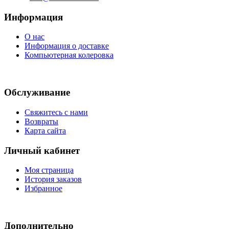
Информация
О нас
Информация о доставке
Компьютерная колеровка
Обслуживание
Свяжитесь с нами
Возвраты
Карта сайта
Личный кабинет
Моя страница
История заказов
Избранное
Дополнительно