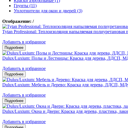
Краски аэрозольные (1)
Грунты (11)
Уплотнители для окон и дверей (3)
Отображение:
/
Tytan Professional: Теплоизоляция напыляемая полиуретано
Добавить в избранное
Dulux/Luxium: Полы и Лестницы: Краска для дерева, ЛДСП, М
Добавить в избранное
Dulux/Luxium: Мебель и Дерево: Краска для дерева, ЛДСП, М
Добавить в избранное
Dulux/Luxium: Окна и Двери: Краска для дерева, пластика, л
Добавить в избранное