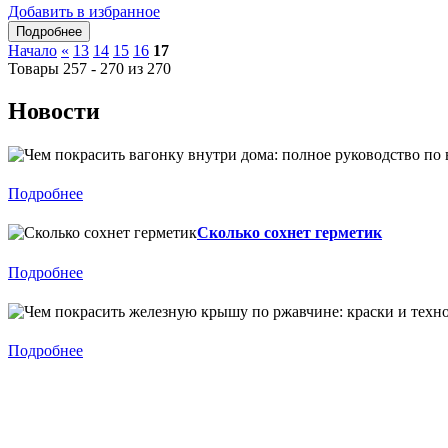
Добавить в избранное
Начало
«
13
14
15
16
17
Товары 257 - 270 из 270
Новости
Подробнее
Сколько сохнет герметик
Подробнее
Подробнее