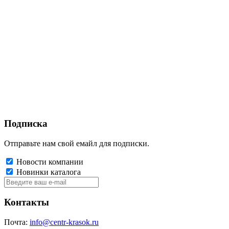
Подписка
Отправьте нам свой емайл для подписки.
Новости компании
Новинки каталога
Контакты
Почта:
info@centr-krasok.ru