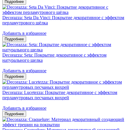
Decorazza: Seta Da Vinci: Покрытие декоративное с эффектом
перламутрового шёлка
Добавить в избранное
Decorazza: Seta: Покрытие декоративное с эффектом
натурального шелка
Добавить в избранное
Decorazza: Lucetezza: Покрытие декоративное с эффектом
перламутровых песчаных вихрей
Добавить в избранное
Decorazza: Craquelure: Материал декоративный создающий