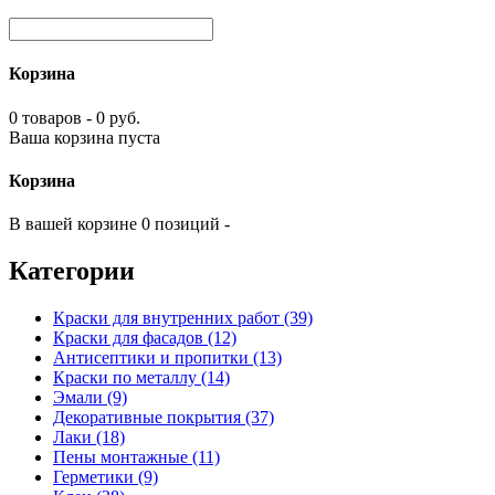
Корзина
0 товаров - 0 руб.
Ваша корзина пуста
Корзина
В вашей корзине 0 позиций -
Категории
Краски для внутренних работ (39)
Краски для фасадов (12)
Антисептики и пропитки (13)
Краски по металлу (14)
Эмали (9)
Декоративные покрытия (37)
Лаки (18)
Пены монтажные (11)
Герметики (9)