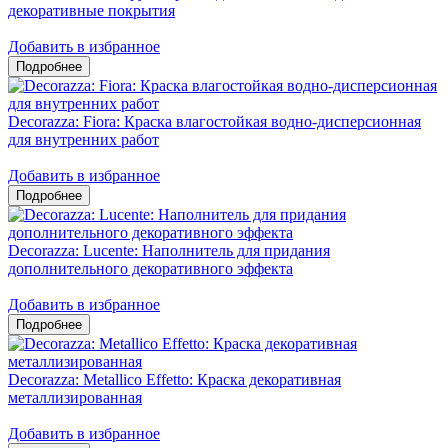
декоративные покрытия
Добавить в избранное
Decorazza: Fiora: Краска влагостойкая водно-дисперсионная
для внутренних работ
Добавить в избранное
Decorazza: Lucente: Наполнитель для придания
дополнительного декоративного эффекта
Добавить в избранное
Decorazza: Metallico Effetto: Краска декоративная
металлизированная
Добавить в избранное