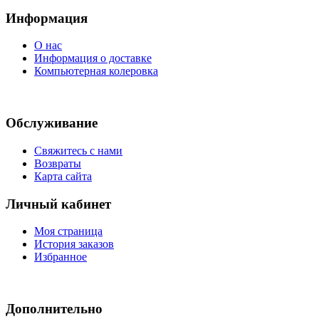
Информация
О нас
Информация о доставке
Компьютерная колеровка
Обслуживание
Свяжитесь с нами
Возвраты
Карта сайта
Личный кабинет
Моя страница
История заказов
Избранное
Дополнительно