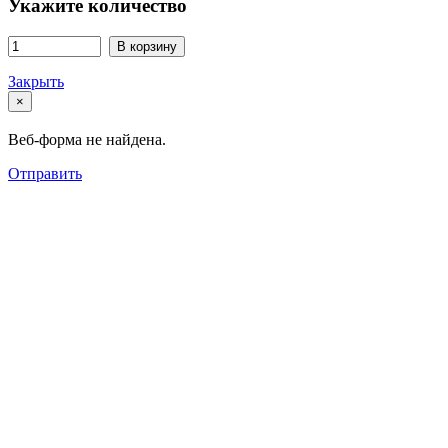
Укажите количество
В корзину
Закрыть
×
Веб-форма не найдена.
Отправить