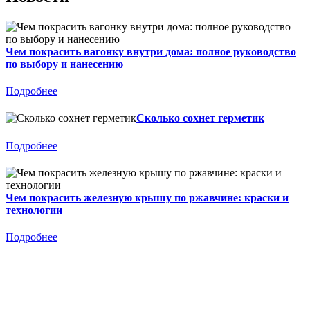
Чем покрасить вагонку внутри дома: полное руководство
по выбору и нанесению
Подробнее
Сколько сохнет герметик
Подробнее
Чем покрасить железную крышу по ржавчине: краски и
технологии
Подробнее