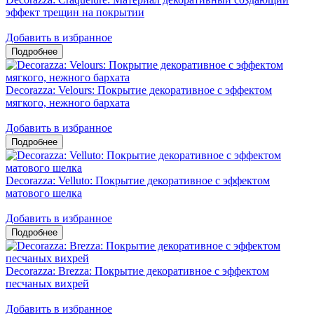
эффект трещин на покрытии
Добавить в избранное
Decorazza: Velours: Покрытие декоративное с эффектом
мягкого, нежного бархата
Добавить в избранное
Decorazza: Velluto: Покрытие декоративное с эффектом
матового шелка
Добавить в избранное
Decorazza: Brezza: Покрытие декоративное с эффектом
песчаных вихрей
Добавить в избранное