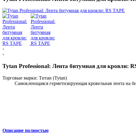
‹
›
Tytan Professional: Лента битумная для кровли: 
Торговые марки:
Титан (Tytan)
Самоклеющаяся герметизирующая кровельная лента на бит
Описание полностью