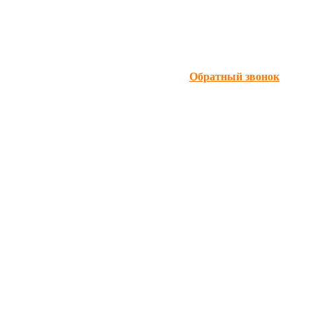
Обратный звонок