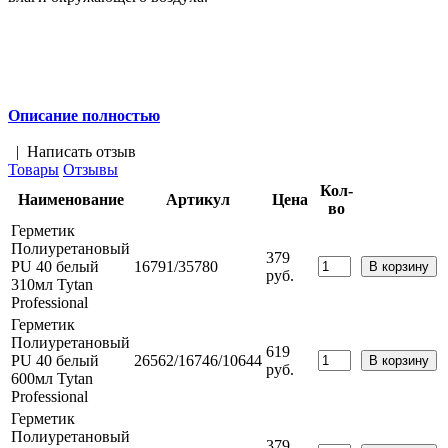
Описание полностью
|
Написать отзыв
Товары
Отзывы
Кол-
Наименование
Артикул
Цена
во
Герметик
Полиуретановый
379
PU 40 белый
16791/35780
руб.
310мл Tytan
Professional
Герметик
Полиуретановый
619
PU 40 белый
26562/16746/10644
руб.
600мл Tytan
Professional
Герметик
Полиуретановый
379