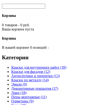
Корзина
0 товаров - 0 руб.
Ваша корзина пуста
Корзина
В вашей корзине 0 позиций -
Категории
Краски для внутренних работ (39)
Краски для фасадов (12)
Антисептики и пропитки (13)
Краски по металлу (14)
Эмали (9)
Декоративные покрытия (37)
Лаки (18)
Пены монтажные (11)
Герметики (9)