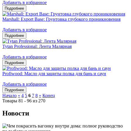
Добавить в избранное
Marshall: Export Base: Грунтовка глубокого проникновения
Добавить в избранное
Tytan Professional: Лента Малярная
Добавить в избранное
Profiwood: Масло для защиты полка для бань и саун
Добавить в избранное
Начало
«
4
5
6
7
8
»
Конец
Товары 81 - 96 из 270
Новости