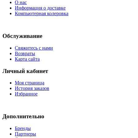
О нас
Информация о доставке
Компьютерная колеровка
Обслуживание
Свяжитесь с нами
Возвраты
Карта сайта
Личный кабинет
Моя страница
История заказов
Избранное
Дополнительно
Бренды
Партнеры