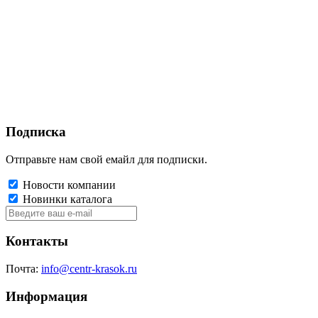
Подписка
Отправьте нам свой емайл для подписки.
Новости компании
Новинки каталога
Контакты
Почта:
info@centr-krasok.ru
Информация