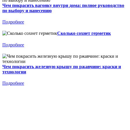
Чем покрасить вагонку внутри дома: полное руководство
по выбору и нанесению
Подробнее
Сколько сохнет герметик
Подробнее
Чем покрасить железную крышу по ржавчине: краски и
технологии
Подробнее