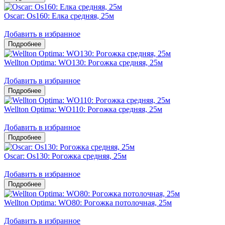
Oscar: Os160: Елка средняя, 25м
Добавить в избранное
Wellton Optima: WO130: Рогожка средняя, 25м
Добавить в избранное
Wellton Optima: WO110: Рогожка средняя, 25м
Добавить в избранное
Oscar: Os130: Рогожка средняя, 25м
Добавить в избранное
Wellton Optima: WO80: Рогожка потолочная, 25м
Добавить в избранное