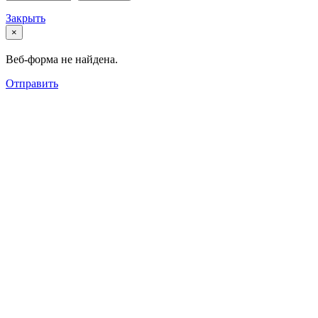
Закрыть
×
Веб-форма не найдена.
Отправить