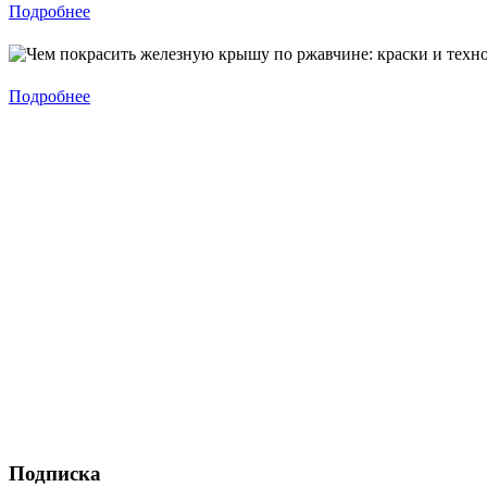
Подробнее
Подробнее
Подписка