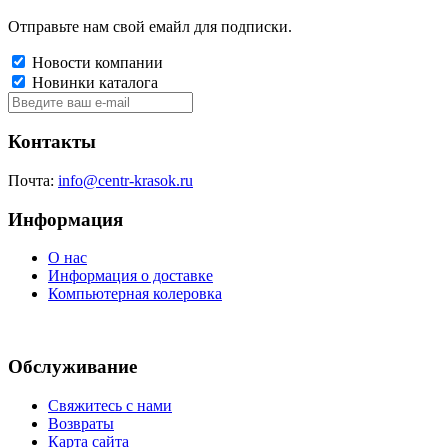
Отправьте нам свой емайл для подписки.
Новости компании
Новинки каталога
Контакты
Почта:
info@centr-krasok.ru
Информация
О нас
Информация о доставке
Компьютерная колеровка
Обслуживание
Свяжитесь с нами
Возвраты
Карта сайта