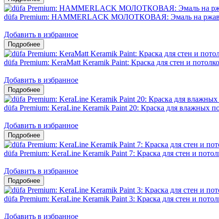
düfa Premium: HAMMERLACK МОЛОТКОВАЯ: Эмаль на ржавч
Добавить в избранное
düfa Premium: KeraMatt Keramik Paint: Краска для стен и потол
Добавить в избранное
düfa Premium: KeraLine Keramik Paint 20: Краска для влажных
Добавить в избранное
düfa Premium: KeraLine Keramik Paint 7: Краска для стен и пот
Добавить в избранное
düfa Premium: KeraLine Keramik Paint 3: Краска для стен и пото
Добавить в избранное