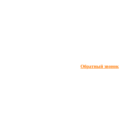
Обратный звонок