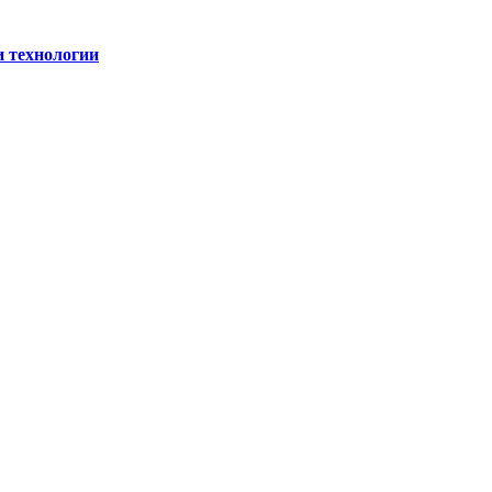
и технологии