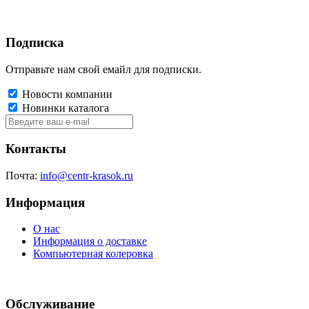
Подписка
Отправьте нам свой емайл для подписки.
Новости компании
Новинки каталога
Контакты
Почта:
info@centr-krasok.ru
Информация
О нас
Информация о доставке
Компьютерная колеровка
Обслуживание