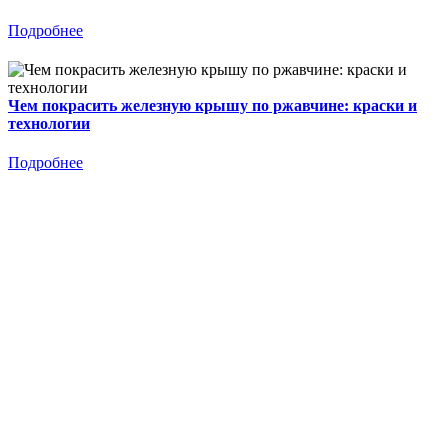
Подробнее
Чем покрасить железную крышу по ржавчине: краски и
технологии
Подробнее