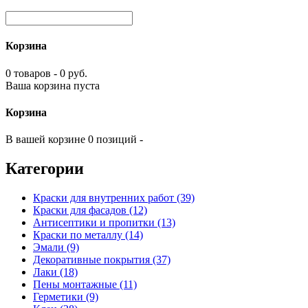
Корзина
0 товаров - 0 руб.
Ваша корзина пуста
Корзина
В вашей корзине 0 позиций -
Категории
Краски для внутренних работ (39)
Краски для фасадов (12)
Антисептики и пропитки (13)
Краски по металлу (14)
Эмали (9)
Декоративные покрытия (37)
Лаки (18)
Пены монтажные (11)
Герметики (9)