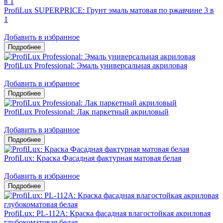
ProfiLux SUPERPRICE: Грунт эмаль матовая по ржавчине 3 в
1
Добавить в избранное
ProfiLux Professional: Эмаль универсальная акриловая
Добавить в избранное
ProfiLux Professional: Лак паркетный акриловый
Добавить в избранное
ProfiLux: Краска Фасадная фактурная матовая белая
Добавить в избранное
ProfiLux: PL-112А: Краска фасадная влагостойкая акриловая
глубокоматовая белая