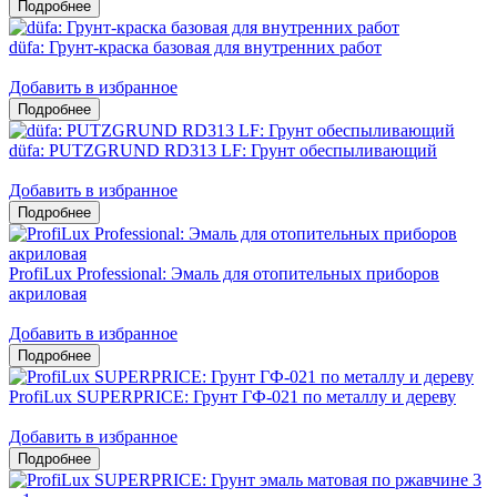
düfa: Грунт-краска базовая для внутренних работ
Добавить в избранное
düfa: PUTZGRUND RD313 LF: Грунт обеспыливающий
Добавить в избранное
ProfiLux Professional: Эмаль для отопительных приборов
акриловая
Добавить в избранное
ProfiLux SUPERPRICE: Грунт ГФ-021 по металлу и дереву
Добавить в избранное