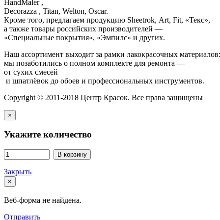
HandMaler ,
Decorazza , Titan, Welton, Oscar.
Кроме того, предлагаем продукцию Sheetrok, Art, Fit, «Текс»,
а также товары российских производителей —
«Специальные покрытия», «Эмпилс» и других.
Наш ассортимент выходит за рамки лакокрасочных материалов
мы позаботились о полном комплекте для ремонта —
от сухих смесей
и шпатлёвок до обоев и профессиональных инструментов.
Copyright © 2011-2018 Центр Красок. Все права защищены
×
Укажите количество
В корзину
Закрыть
×
Веб-форма не найдена.
Отправить