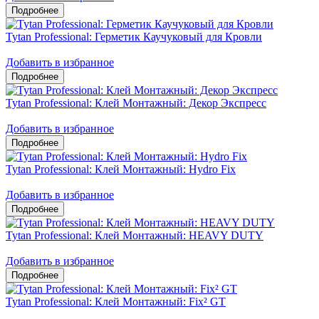
Tytan Professional: Герметик Каучуковый для Кровли
Добавить в избранное
Tytan Professional: Клей Монтажный: Декор Экспресс
Добавить в избранное
Tytan Professional: Клей Монтажный: Hydro Fix
Добавить в избранное
Tytan Professional: Клей Монтажный: HEAVY DUTY
Добавить в избранное
Tytan Professional: Клей Монтажный: Fix² GT