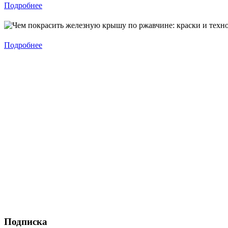
Подробнее
Подробнее
Подписка