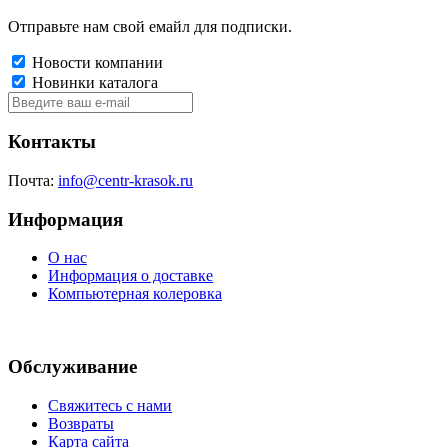
Отправьте нам свой емайл для подписки.
Новости компании
Новинки каталога
Контакты
Почта:
info@centr-krasok.ru
Информация
О нас
Информация о доставке
Компьютерная колеровка
Обслуживание
Свяжитесь с нами
Возвраты
Карта сайта