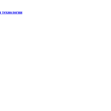
и технологии