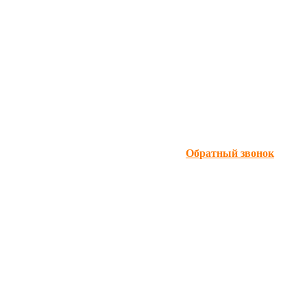
Обратный звонок