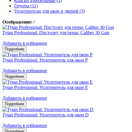
Краски аэрозольные (1)
Грунты (11)
Уплотнители для окон и дверей (3)
Отображение:
/
Tytan Professional: Пистолет для пены: Caliber 30 Gun
Добавить в избранное
Tytan Professional: Уплотнитель для окон P
Добавить в избранное
Tytan Professional: Уплотнитель для окон E
Добавить в избранное
Tytan Professional: Уплотнитель для окон D
Добавить в избранное