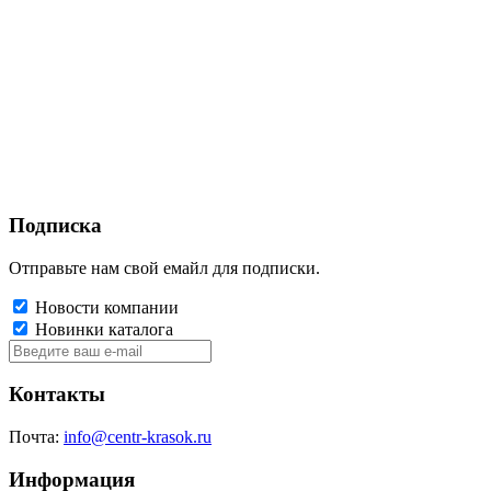
Подписка
Отправьте нам свой емайл для подписки.
Новости компании
Новинки каталога
Контакты
Почта:
info@centr-krasok.ru
Информация