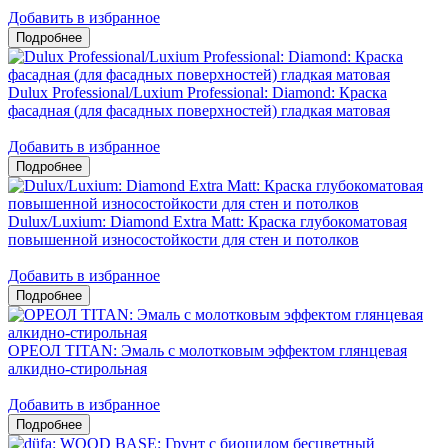
Добавить в избранное
Dulux Professional/Luxium Professional: Diamond: Краска
фасадная (для фасадных поверхностей) гладкая матовая
Добавить в избранное
Dulux/Luxium: Diamond Extra Matt: Краска глубокоматовая
повышенной износостойкости для стен и потолков
Добавить в избранное
ОРЕОЛ TITAN: Эмаль с молотковым эффектом глянцевая
алкидно-стирольная
Добавить в избранное