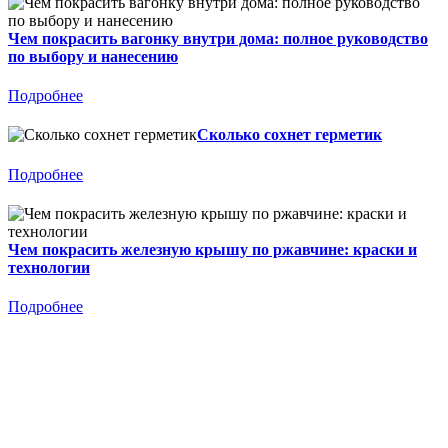
Чем покрасить вагонку внутри дома: полное руководство
по выбору и нанесению
Подробнее
Сколько сохнет герметик
Подробнее
Чем покрасить железную крышу по ржавчине: краски и
технологии
Подробнее