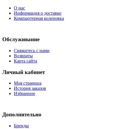
О нас
Информация о доставке
Компьютерная колеровка
Обслуживание
Свяжитесь с нами
Возвраты
Карта сайта
Личный кабинет
Моя страница
История заказов
Избранное
Дополнительно
Бренды