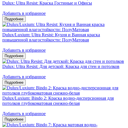
Dulux: Ultra Resist: Краска Гостиные и Офисы
Добавить в избранное
Dulux/Luxium: Ultra Resist: Кухня и Ванная краска
повышенной влагостойкости: ПолуМатовая
Добавить в избранное
Dulux: Ultra Resist: Для детской: Краска для стен и потолков
Добавить в избранное
Dulux/Luxium: Bindo 2: Краска водно-дисперсионная для
потолков глубокоматовая снежно-белая
Добавить в избранное