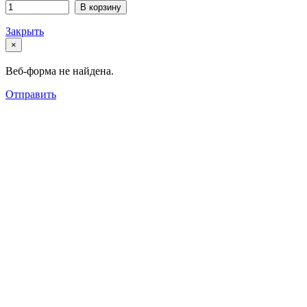
В корзину
Закрыть
×
Веб-форма не найдена.
Отправить