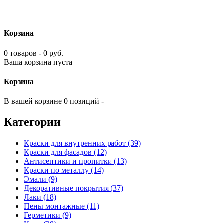
Корзина
0 товаров - 0 руб.
Ваша корзина пуста
Корзина
В вашей корзине 0 позиций -
Категории
Краски для внутренних работ (39)
Краски для фасадов (12)
Антисептики и пропитки (13)
Краски по металлу (14)
Эмали (9)
Декоративные покрытия (37)
Лаки (18)
Пены монтажные (11)
Герметики (9)