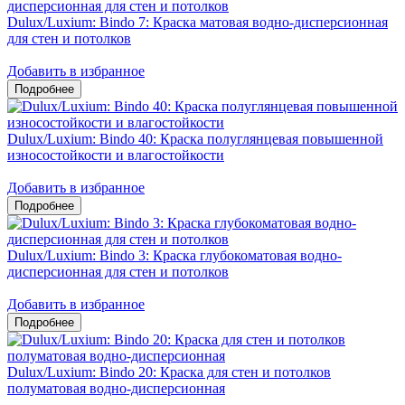
Dulux/Luxium: Bindo 7: Краска матовая водно-дисперсионная
для стен и потолков
Добавить в избранное
Dulux/Luxium: Bindo 40: Краска полуглянцевая повышенной
износостойкости и влагостойкости
Добавить в избранное
Dulux/Luxium: Bindo 3: Краска глубокоматовая водно-
дисперсионная для стен и потолков
Добавить в избранное
Dulux/Luxium: Bindo 20: Краска для стен и потолков
полуматовая водно-дисперсионная