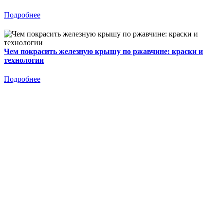
Подробнее
Чем покрасить железную крышу по ржавчине: краски и
технологии
Подробнее