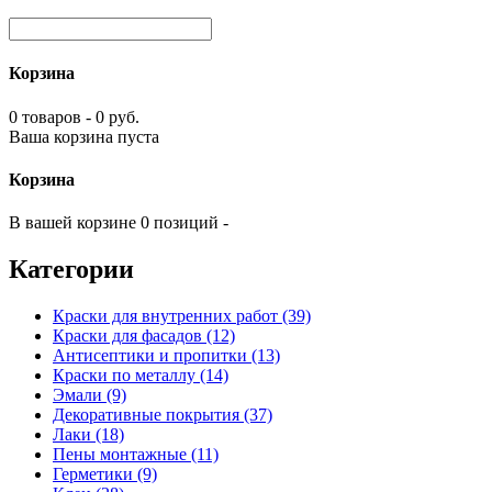
Корзина
0 товаров - 0 руб.
Ваша корзина пуста
Корзина
В вашей корзине 0 позиций -
Категории
Краски для внутренних работ (39)
Краски для фасадов (12)
Антисептики и пропитки (13)
Краски по металлу (14)
Эмали (9)
Декоративные покрытия (37)
Лаки (18)
Пены монтажные (11)
Герметики (9)