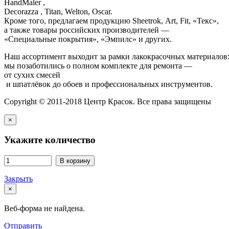
HandMaler ,
Decorazza , Titan, Welton, Oscar.
Кроме того, предлагаем продукцию Sheetrok, Art, Fit, «Текс»,
а также товары российских производителей —
«Специальные покрытия», «Эмпилс» и других.
Наш ассортимент выходит за рамки лакокрасочных материалов
мы позаботились о полном комплекте для ремонта —
от сухих смесей
и шпатлёвок до обоев и профессиональных инструментов.
Copyright © 2011-2018 Центр Красок. Все права защищены
×
Укажите количество
В корзину
Закрыть
×
Веб-форма не найдена.
Отправить