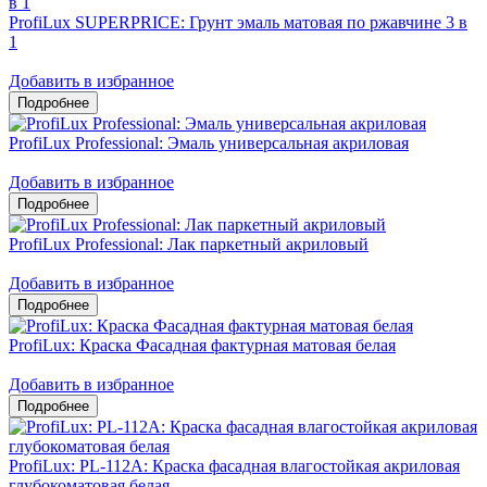
ProfiLux SUPERPRICE: Грунт эмаль матовая по ржавчине 3 в
1
Добавить в избранное
ProfiLux Professional: Эмаль универсальная акриловая
Добавить в избранное
ProfiLux Professional: Лак паркетный акриловый
Добавить в избранное
ProfiLux: Краска Фасадная фактурная матовая белая
Добавить в избранное
ProfiLux: PL-112А: Краска фасадная влагостойкая акриловая
глубокоматовая белая