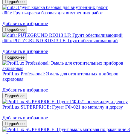
düfa: Грунт-краска базовая для внутренних работ
Добавить в избранное
düfa: PUTZGRUND RD313 LF: Грунт обеспыливающий
Добавить в избранное
ProfiLux Professional: Эмаль для отопительных приборов
акриловая
Добавить в избранное
ProfiLux SUPERPRICE: Грунт ГФ-021 по металлу и дереву
Добавить в избранное