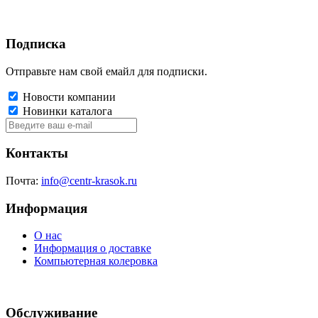
Подписка
Отправьте нам свой емайл для подписки.
Новости компании
Новинки каталога
Контакты
Почта:
info@centr-krasok.ru
Информация
О нас
Информация о доставке
Компьютерная колеровка
Обслуживание