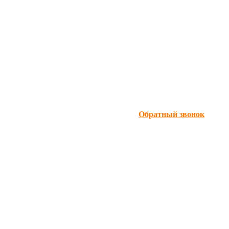
Обратный звонок