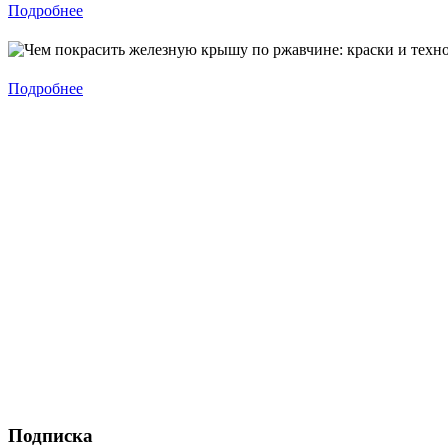
Подробнее
Подробнее
Подписка