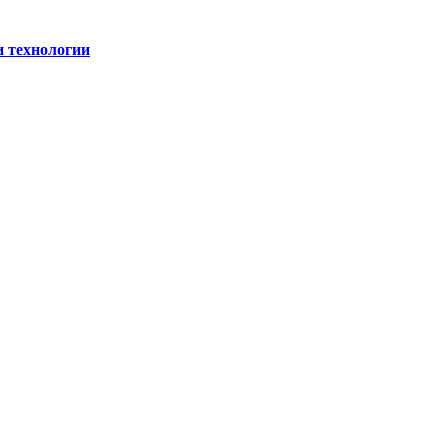
и технологии