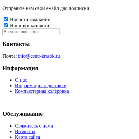
Отправьте нам свой емайл для подписки.
Новости компании
Новинки каталога
Контакты
Почта:
info@centr-krasok.ru
Информация
О нас
Информация о доставке
Компьютерная колеровка
Обслуживание
Свяжитесь с нами
Возвраты
Карта сайта