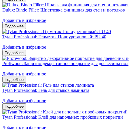
Dulux: Bindo Filler: Шпатлевка финишная для стен и потолков
Добавить в избранное
Tytan Professional: Герметик Полиуретановый: PU 40
Добавить в избранное
Profiwood: Защитно-декоративное покрытие для древесины по
Добавить в избранное
Tytan Professional: Гель для стыков ламината
Добавить в избранное
Tytan Professional: Клей для напольных пробковых покрытий
Добавить в избранное