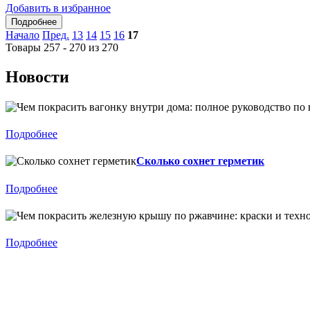
Добавить в избранное
Начало
Пред.
13
14
15
16
17
Товары 257 - 270 из 270
Новости
Подробнее
Сколько сохнет герметик
Подробнее
Подробнее