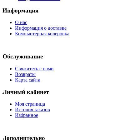
Информация
О нас
Информация о доставке
Компьютерная колеровка
Обслуживание
Свяжитесь с нами
Возвраты
Карта сайта
Личный кабинет
Моя страница
История заказов
Избранное
Дополнительно