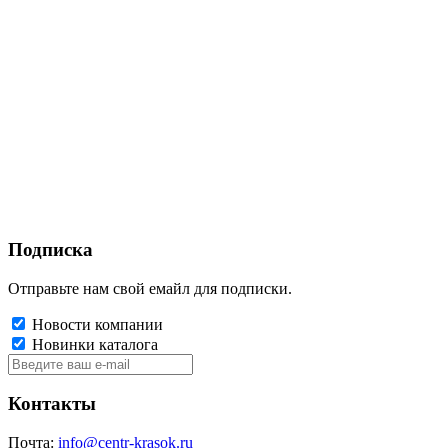
Подписка
Отправьте нам свой емайл для подписки.
Новости компании
Новинки каталога
Контакты
Почта:
info@centr-krasok.ru