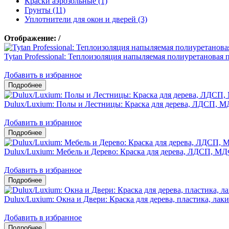
Краски аэрозольные (1)
Грунты (11)
Уплотнители для окон и дверей (3)
Отображение:
/
Tytan Professional: Теплоизоляция напыляемая полиуретано
Добавить в избранное
Dulux/Luxium: Полы и Лестницы: Краска для дерева, ЛДСП, М
Добавить в избранное
Dulux/Luxium: Мебель и Дерево: Краска для дерева, ЛДСП, М
Добавить в избранное
Dulux/Luxium: Окна и Двери: Краска для дерева, пластика, л
Добавить в избранное