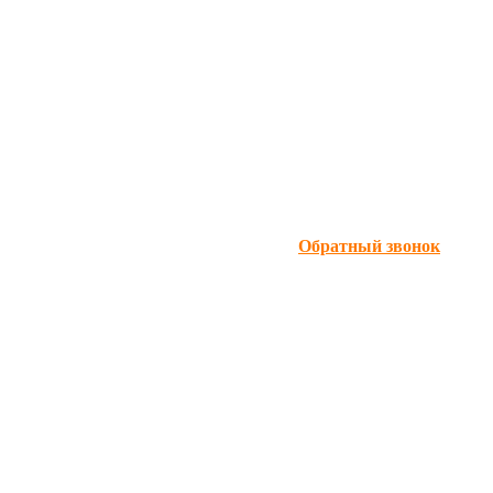
Обратный звонок