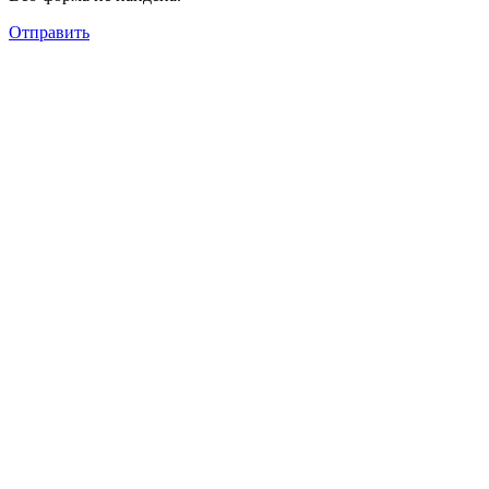
Отправить