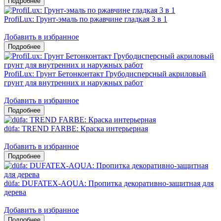
ProfiLux: Грунт-эмаль по ржавчине гладкая 3 в 1
Добавить в избранное
ProfiLux: Грунт Бетонконтакт Грубодисперсный акриловый
грунт для внутренних и наружных работ
Добавить в избранное
düfa: TREND FARBE: Краска интерьерная
Добавить в избранное
düfa: DUFATEX-AQUA: Пропитка декоративно-защитная для
дерева
Добавить в избранное