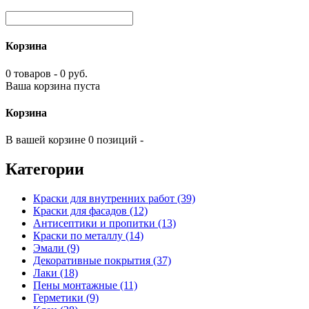
Корзина
0 товаров - 0 руб.
Ваша корзина пуста
Корзина
В вашей корзине 0 позиций -
Категории
Краски для внутренних работ (39)
Краски для фасадов (12)
Антисептики и пропитки (13)
Краски по металлу (14)
Эмали (9)
Декоративные покрытия (37)
Лаки (18)
Пены монтажные (11)
Герметики (9)