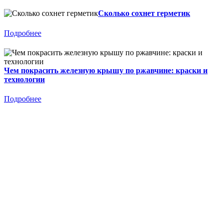
Сколько сохнет герметик
Подробнее
Чем покрасить железную крышу по ржавчине: краски и
технологии
Подробнее