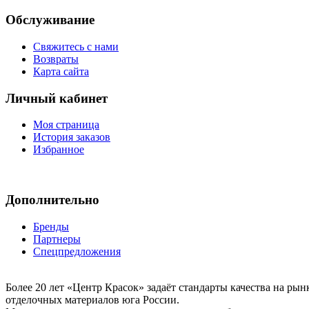
Обслуживание
Свяжитесь с нами
Возвраты
Карта сайта
Личный кабинет
Моя страница
История заказов
Избранное
Дополнительно
Бренды
Партнеры
Спецпредложения
Более 20 лет «Центр Красок» задаёт стандарты качества на ры
отделочных материалов юга России.