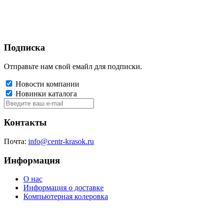
Подписка
Отправьте нам свой емайл для подписки.
Новости компании
Новинки каталога
Контакты
Почта:
info@centr-krasok.ru
Информация
О нас
Информация о доставке
Компьютерная колеровка