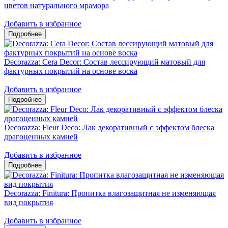
цветов натурального мрамора
Добавить в избранное
Decorazza: Cera Decor: Состав лессирующий матовый для
фактурных покрытий на основе воска
Добавить в избранное
Decorazza: Fleur Deco: Лак декоративный с эффектом блеска
драгоценных камней
Добавить в избранное
Decorazza: Finitura: Пропитка влагозащитная не изменяющая
вид покрытия
Добавить в избранное