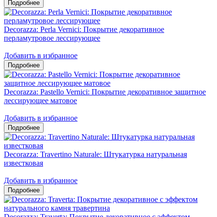
Decorazza: Perla Vernici: Покрытие декоративное
перламутровое лессирующее
Добавить в избранное
Decorazza: Pastello Vernici: Покрытие декоративное защитное
лессирующее матовое
Добавить в избранное
Decorazza: Travertino Naturale: Штукатурка натуральная
известковая
Добавить в избранное
Decorazza: Traverta: Покрытие декоративное с эффектом