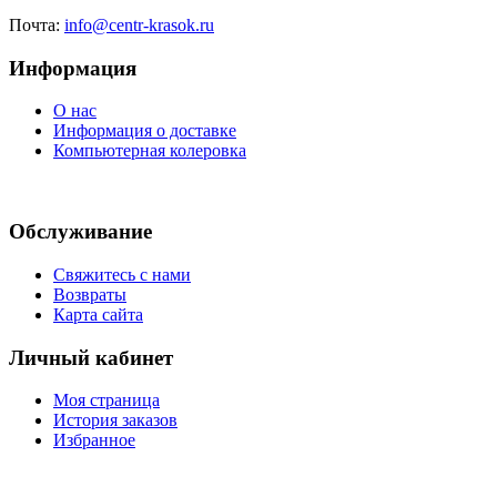
Почта:
info@centr-krasok.ru
Информация
О нас
Информация о доставке
Компьютерная колеровка
Обслуживание
Свяжитесь с нами
Возвраты
Карта сайта
Личный кабинет
Моя страница
История заказов
Избранное