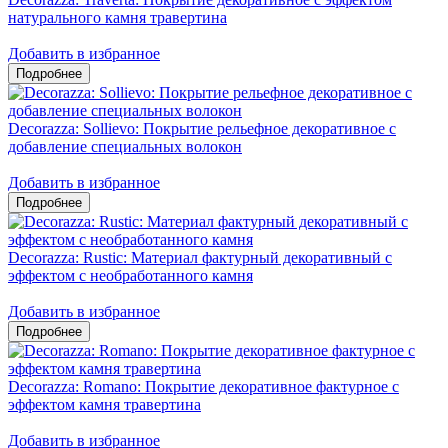
натурального камня травертина
Добавить в избранное
Decorazza: Sollievo: Покрытие рельефное декоративное с
добавление специальных волокон
Добавить в избранное
Decorazza: Rustic: Материал фактурный декоративный с
эффектом с необработанного камня
Добавить в избранное
Decorazza: Romano: Покрытие декоративное фактурное с
эффектом камня травертина
Добавить в избранное