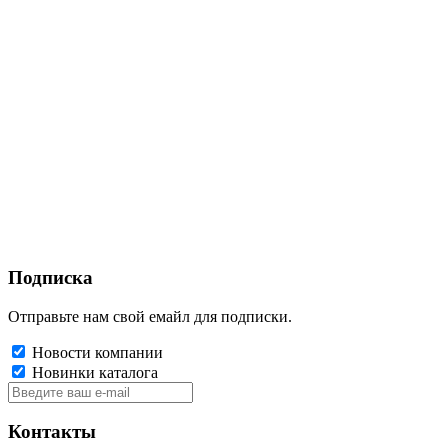
Подписка
Отправьте нам свой емайл для подписки.
Новости компании
Новинки каталога
Контакты