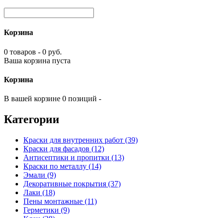
Корзина
0 товаров - 0 руб.
Ваша корзина пуста
Корзина
В вашей корзине 0 позиций -
Категории
Краски для внутренних работ (39)
Краски для фасадов (12)
Антисептики и пропитки (13)
Краски по металлу (14)
Эмали (9)
Декоративные покрытия (37)
Лаки (18)
Пены монтажные (11)
Герметики (9)