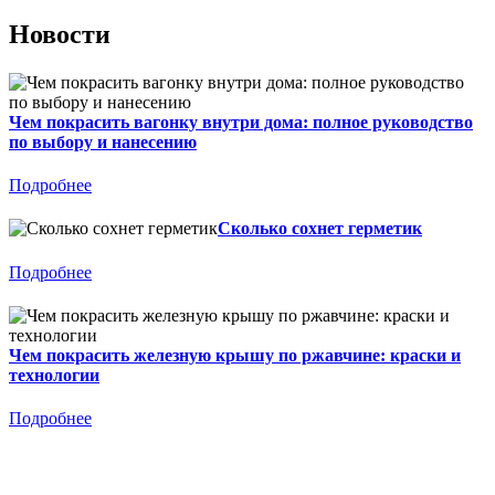
Новости
Чем покрасить вагонку внутри дома: полное руководство
по выбору и нанесению
Подробнее
Сколько сохнет герметик
Подробнее
Чем покрасить железную крышу по ржавчине: краски и
технологии
Подробнее