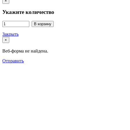
×
Укажите количество
В корзину
Закрыть
×
Веб-форма не найдена.
Отправить