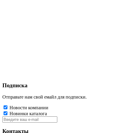
Подписка
Отправьте нам свой емайл для подписки.
Новости компании
Новинки каталога
Контакты