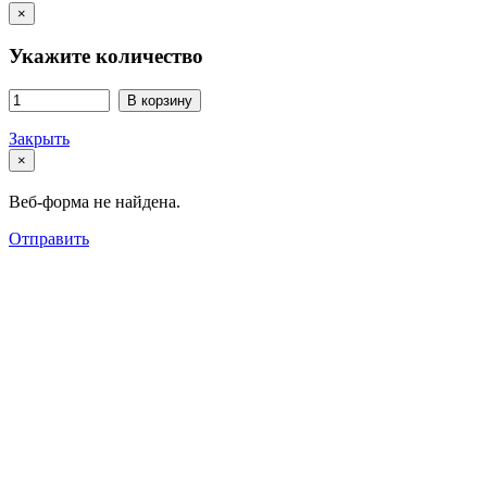
×
Укажите количество
В корзину
Закрыть
×
Веб-форма не найдена.
Отправить