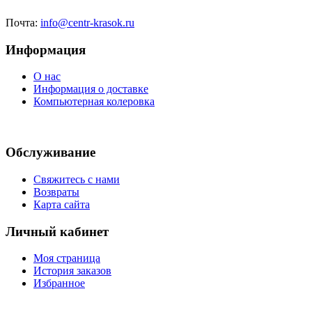
Почта:
info@centr-krasok.ru
Информация
О нас
Информация о доставке
Компьютерная колеровка
Обслуживание
Свяжитесь с нами
Возвраты
Карта сайта
Личный кабинет
Моя страница
История заказов
Избранное