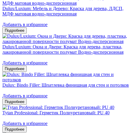
Dulux/Luxium: Мебель и Дерево: Краска для дерева, ЛДСП,
МДФ матовая водно-дисперсионная
Добавить в избранное
Dulux/Luxium: Окна и Двери: Краска для дерева, пластика,
лакированной поверхности полумат Водно-дисперсионная
Добавить в избранное
Dulux: Bindo Filler: Шпатлевка финишная для стен и потолков
Добавить в избранное
Tytan Professional: Герметик Полиуретановый: PU 40
Добавить в избранное