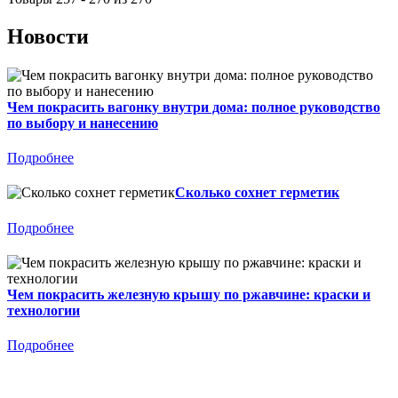
Новости
Чем покрасить вагонку внутри дома: полное руководство
по выбору и нанесению
Подробнее
Сколько сохнет герметик
Подробнее
Чем покрасить железную крышу по ржавчине: краски и
технологии
Подробнее