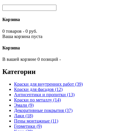
Корзина
0 товаров - 0 руб.
Ваша корзина пуста
Корзина
В вашей корзине 0 позиций -
Категории
Краски для внутренних работ (39)
Краски для фасадов (12)
Антисептики и пропитки (13)
Краски по металлу (14)
Эмали (9)
Декоративные покрытия (37)
Лаки (18)
Пены монтажные (11)
Герметики (9)