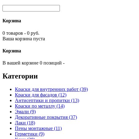
Корзина
0 товаров - 0 руб.
Ваша корзина пуста
Корзина
В вашей корзине 0 позиций -
Категории
Краски для внутренних работ (39)
Краски для фасадов (12)
Антисептики и пропитки (13)
Краски по металлу (14)
Эмали (9)
Декоративные покрытия (37)
Лаки (18)
Пены монтажные (11)
Герметики (9)