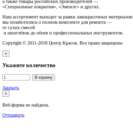
а также товары российских производителей —
«Специальные покрытия», «Эмпилс» и других.
Наш ассортимент выходит за рамки лакокрасочных материалов
мы позаботились о полном комплекте для ремонта —
от сухих смесей
и шпатлёвок до обоев и профессиональных инструментов.
Copyright © 2011-2018 Центр Красок. Все права защищены
×
Укажите количество
В корзину
Закрыть
×
Веб-форма не найдена.
Отправить