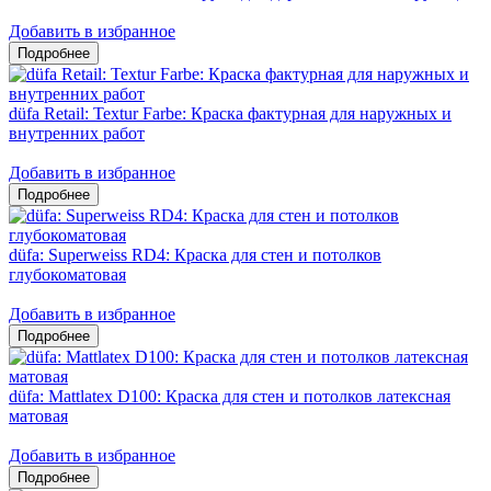
Добавить в избранное
düfa Retail: Textur Farbe: Краска фактурная для наружных и
внутренних работ
Добавить в избранное
düfa: Superweiss RD4: Краска для стен и потолков
глубокоматовая
Добавить в избранное
düfa: Mattlatex D100: Краска для стен и потолков латексная
матовая
Добавить в избранное