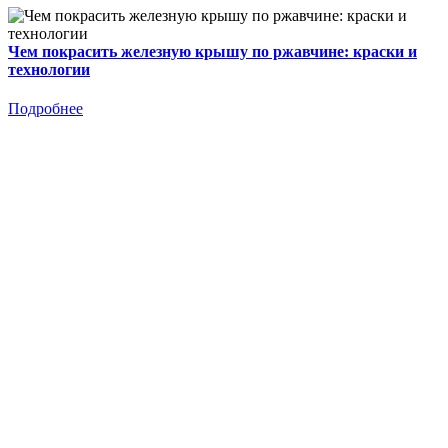
Чем покрасить железную крышу по ржавчине: краски и
технологии
Подробнее