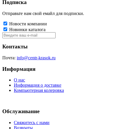
Подписка
Отправьте нам свой емайл для подписки.
Новости компании
Новинки каталога
Контакты
Почта:
info@centr-krasok.ru
Информация
О нас
Информация о доставке
Компьютерная колеровка
Обслуживание
Свяжитесь с нами
Возвраты