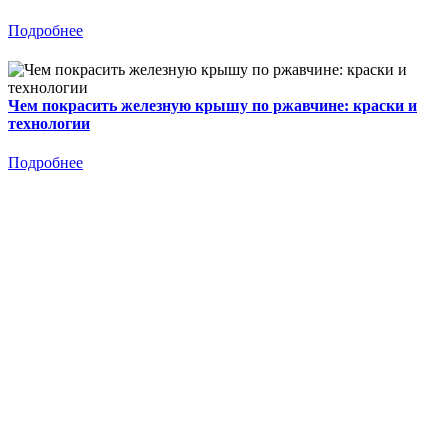
Подробнее
Чем покрасить железную крышу по ржавчине: краски и
технологии
Подробнее