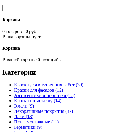
Корзина
0 товаров - 0 руб.
Ваша корзина пуста
Корзина
В вашей корзине 0 позиций -
Категории
Краски для внутренних работ (39)
Краски для фасадов (12)
Антисептики и пропитки (13)
Краски по металлу (14)
Эмали (9)
Декоративные покрытия (37)
Лаки (18)
Пены монтажные (11)
Герметики (9)