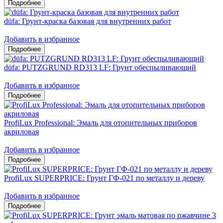
düfa: Грунт-краска базовая для внутренних работ
Добавить в избранное
düfa: PUTZGRUND RD313 LF: Грунт обеспыливающий
Добавить в избранное
ProfiLux Professional: Эмаль для отопительных приборов
акриловая
Добавить в избранное
ProfiLux SUPERPRICE: Грунт ГФ-021 по металлу и дереву
Добавить в избранное