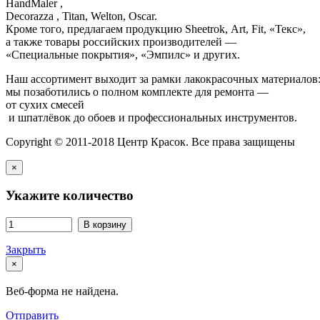
HandMaler ,
Decorazza , Titan, Welton, Oscar.
Кроме того, предлагаем продукцию Sheetrok, Art, Fit, «Текс»,
а также товары российских производителей —
«Специальные покрытия», «Эмпилс» и других.
Наш ассортимент выходит за рамки лакокрасочных материалов
мы позаботились о полном комплекте для ремонта —
от сухих смесей
и шпатлёвок до обоев и профессиональных инструментов.
Copyright © 2011-2018 Центр Красок. Все права защищены
×
Укажите количество
В корзину
Закрыть
×
Веб-форма не найдена.
Отправить