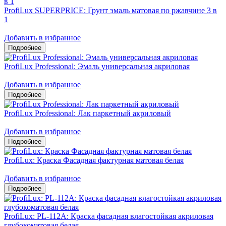
ProfiLux SUPERPRICE: Грунт эмаль матовая по ржавчине 3 в
1
Добавить в избранное
ProfiLux Professional: Эмаль универсальная акриловая
Добавить в избранное
ProfiLux Professional: Лак паркетный акриловый
Добавить в избранное
ProfiLux: Краска Фасадная фактурная матовая белая
Добавить в избранное
ProfiLux: PL-112А: Краска фасадная влагостойкая акриловая
глубокоматовая белая