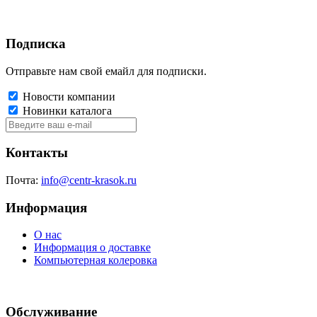
Подписка
Отправьте нам свой емайл для подписки.
Новости компании
Новинки каталога
Контакты
Почта:
info@centr-krasok.ru
Информация
О нас
Информация о доставке
Компьютерная колеровка
Обслуживание