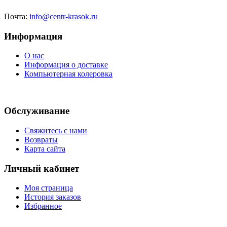
Почта:
info@centr-krasok.ru
Информация
О нас
Информация о доставке
Компьютерная колеровка
Обслуживание
Свяжитесь с нами
Возвраты
Карта сайта
Личный кабинет
Моя страница
История заказов
Избранное