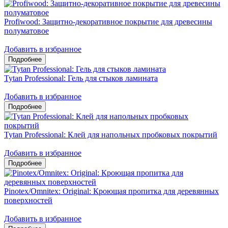
Profiwood: Защитно-декоративное покрытие для древесины
полуматовое
Добавить в избранное
Tytan Professional: Гель для стыков ламината
Добавить в избранное
Tytan Professional: Клей для напольных пробковых покрытий
Добавить в избранное
Pinotex/Omnitex: Original: Кроющая пропитка для деревянных
поверхностей
Добавить в избранное