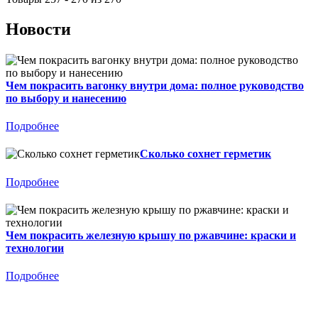
Новости
Чем покрасить вагонку внутри дома: полное руководство
по выбору и нанесению
Подробнее
Сколько сохнет герметик
Подробнее
Чем покрасить железную крышу по ржавчине: краски и
технологии
Подробнее