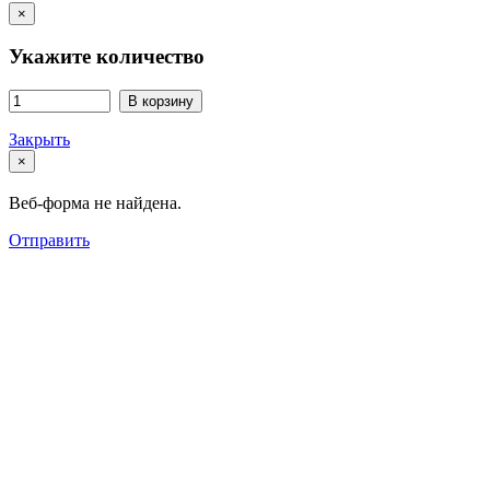
×
Укажите количество
В корзину
Закрыть
×
Веб-форма не найдена.
Отправить