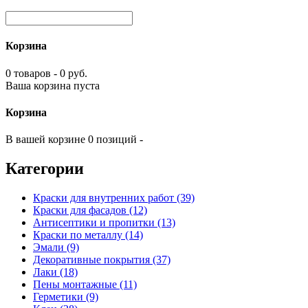
Корзина
0 товаров - 0 руб.
Ваша корзина пуста
Корзина
В вашей корзине 0 позиций -
Категории
Краски для внутренних работ (39)
Краски для фасадов (12)
Антисептики и пропитки (13)
Краски по металлу (14)
Эмали (9)
Декоративные покрытия (37)
Лаки (18)
Пены монтажные (11)
Герметики (9)