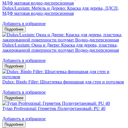
Dulux/Luxium: Мебель и Дерево: Краска для дерева, ЛДСП,
МДФ матовая водно-дисперсионная
Добавить в избранное
Dulux/Luxium: Окна и Двери: Краска для дерева, пластика,
лакированной поверхности полумат Водно-дисперсионная
Добавить в избранное
Dulux: Bindo Filler: Шпатлевка финишная для стен и потолков
Добавить в избранное
Tytan Professional: Герметик Полиуретановый: PU 40
Добавить в избранное