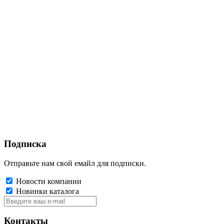
Подписка
Отправьте нам свой емайл для подписки.
Новости компании
Новинки каталога
Контакты