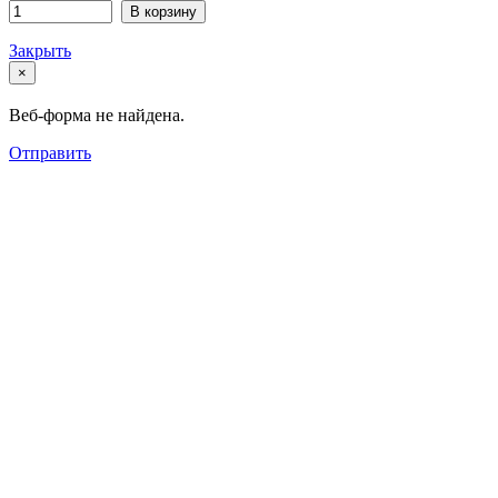
В корзину
Закрыть
×
Веб-форма не найдена.
Отправить