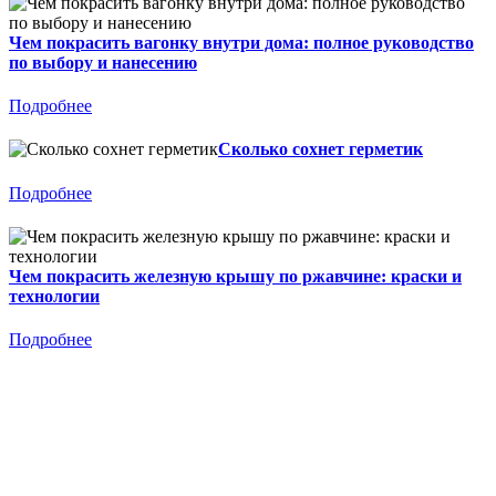
Чем покрасить вагонку внутри дома: полное руководство
по выбору и нанесению
Подробнее
Сколько сохнет герметик
Подробнее
Чем покрасить железную крышу по ржавчине: краски и
технологии
Подробнее