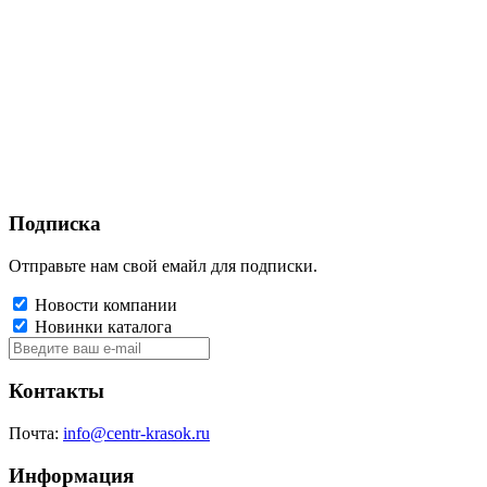
Подписка
Отправьте нам свой емайл для подписки.
Новости компании
Новинки каталога
Контакты
Почта:
info@centr-krasok.ru
Информация