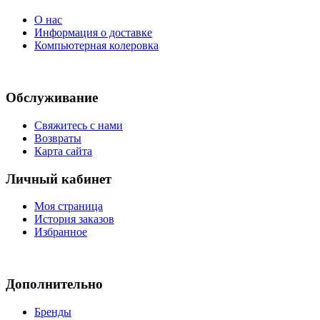
О нас
Информация о доставке
Компьютерная колеровка
Обслуживание
Свяжитесь с нами
Возвраты
Карта сайта
Личный кабинет
Моя страница
История заказов
Избранное
Дополнительно
Бренды