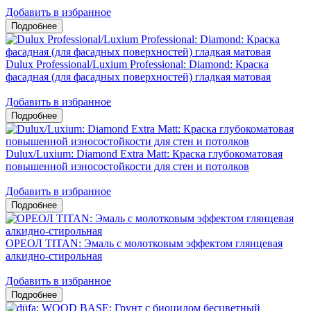
Добавить в избранное
Dulux Professional/Luxium Professional: Diamond: Краска
фасадная (для фасадных поверхностей) гладкая матовая
Добавить в избранное
Dulux/Luxium: Diamond Extra Matt: Краска глубокоматовая
повышенной износостойкости для стен и потолков
Добавить в избранное
ОРЕОЛ TITAN: Эмаль с молотковым эффектом глянцевая
алкидно-стирольная
Добавить в избранное