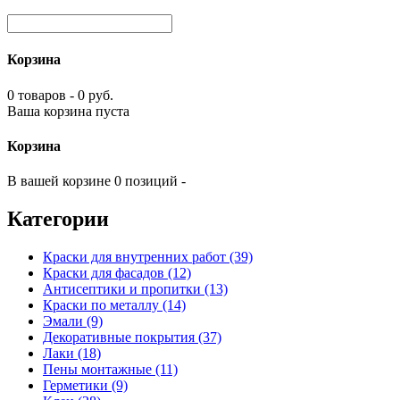
Корзина
0 товаров - 0 руб.
Ваша корзина пуста
Корзина
В вашей корзине 0 позиций -
Категории
Краски для внутренних работ (39)
Краски для фасадов (12)
Антисептики и пропитки (13)
Краски по металлу (14)
Эмали (9)
Декоративные покрытия (37)
Лаки (18)
Пены монтажные (11)
Герметики (9)