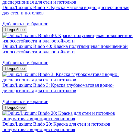
Dulux/Luxium: Bindo 7: Краска матовая водно-дисперсионная
для стен и потолков
Добавить в избранное
Dulux/Luxium: Bindo 40: Краска полуглянцевая повышенной
износостойкости и влагостойкости
Добавить в избранное
Dulux/Luxium: Bindo 3: Краска глубокоматовая водно-
дисперсионная для стен и потолков
Добавить в избранное
Dulux/Luxium: Bindo 20: Краска для стен и потолков
полуматовая водно-дисперсионная