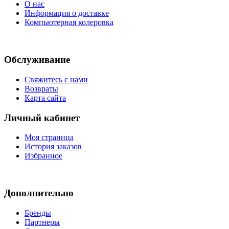
О нас
Информация о доставке
Компьютерная колеровка
Обслуживание
Свяжитесь с нами
Возвраты
Карта сайта
Личный кабинет
Моя страница
История заказов
Избранное
Дополнительно
Бренды
Партнеры