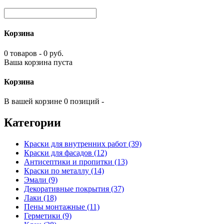
Корзина
0 товаров - 0 руб.
Ваша корзина пуста
Корзина
В вашей корзине 0 позиций -
Категории
Краски для внутренних работ (39)
Краски для фасадов (12)
Антисептики и пропитки (13)
Краски по металлу (14)
Эмали (9)
Декоративные покрытия (37)
Лаки (18)
Пены монтажные (11)
Герметики (9)