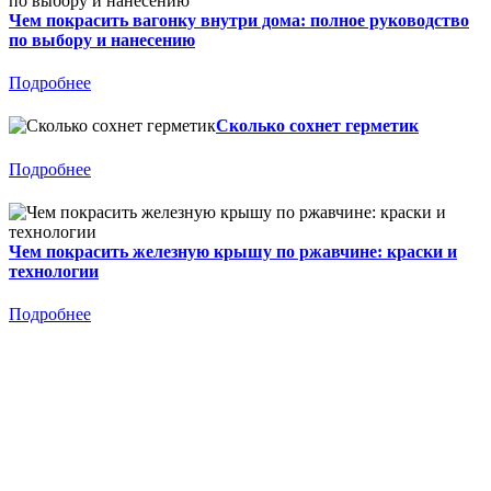
Чем покрасить вагонку внутри дома: полное руководство
по выбору и нанесению
Подробнее
Сколько сохнет герметик
Подробнее
Чем покрасить железную крышу по ржавчине: краски и
технологии
Подробнее