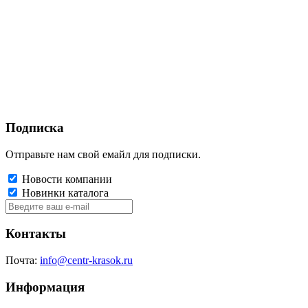
Подписка
Отправьте нам свой емайл для подписки.
Новости компании
Новинки каталога
Контакты
Почта:
info@centr-krasok.ru
Информация