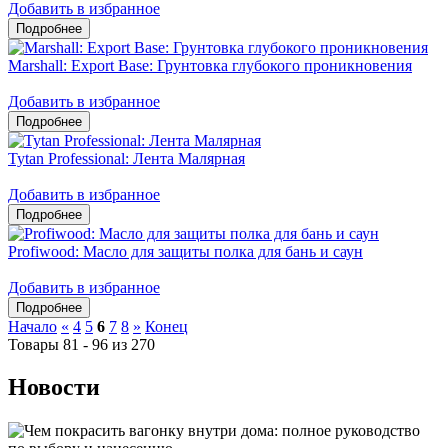
Добавить в избранное
Marshall: Export Base: Грунтовка глубокого проникновения
Добавить в избранное
Tytan Professional: Лента Малярная
Добавить в избранное
Profiwood: Масло для защиты полка для бань и саун
Добавить в избранное
Начало
«
4
5
6
7
8
»
Конец
Товары 81 - 96 из 270
Новости