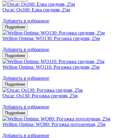
Oscar: Os160: Елка средняя, 25м
Добавить в избранное
Wellton Optima: WO130: Рогожка средняя, 25м
Добавить в избранное
Wellton Optima: WO110: Рогожка средняя, 25м
Добавить в избранное
Oscar: Os130: Рогожка средняя, 25м
Добавить в избранное
Wellton Optima: WO80: Рогожка потолочная, 25м
Добавить в избранное