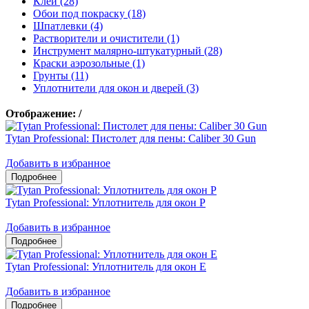
Клеи (28)
Обои под покраску (18)
Шпатлевки (4)
Растворители и очистители (1)
Инструмент малярно-штукатурный (28)
Краски аэрозольные (1)
Грунты (11)
Уплотнители для окон и дверей (3)
Отображение:
/
Tytan Professional: Пистолет для пены: Caliber 30 Gun
Добавить в избранное
Tytan Professional: Уплотнитель для окон P
Добавить в избранное
Tytan Professional: Уплотнитель для окон E
Добавить в избранное