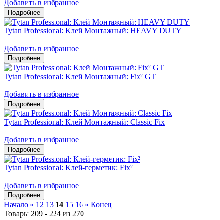
Добавить в избранное
Tytan Professional: Клей Монтажный: HEAVY DUTY
Добавить в избранное
Tytan Professional: Клей Монтажный: Fix² GT
Добавить в избранное
Tytan Professional: Клей Монтажный: Classic Fix
Добавить в избранное
Tytan Professional: Клей-герметик: Fix²
Добавить в избранное
Начало
«
12
13
14
15
16
»
Конец
Товары 209 - 224 из 270