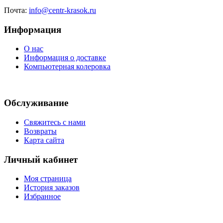
Почта:
info@centr-krasok.ru
Информация
О нас
Информация о доставке
Компьютерная колеровка
Обслуживание
Свяжитесь с нами
Возвраты
Карта сайта
Личный кабинет
Моя страница
История заказов
Избранное