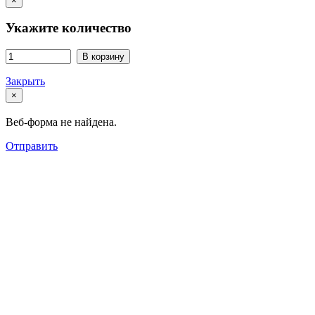
×
Укажите количество
В корзину
Закрыть
×
Веб-форма не найдена.
Отправить