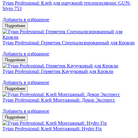
Tytan Professional: Клей для наружной теплоизоляции: GUN:
Styro 753
Добавить в избранное
Tytan Professional: Герметик Специализированный для Кровли
Добавить в избранное
Tytan Professional: Герметик Каучуковый для Кровли
Добавить в избранное
Tytan Professional: Клей Монтажный: Декор Экспресс
Добавить в избранное
Tytan Professional: Клей Монтажный: Hydro Fix