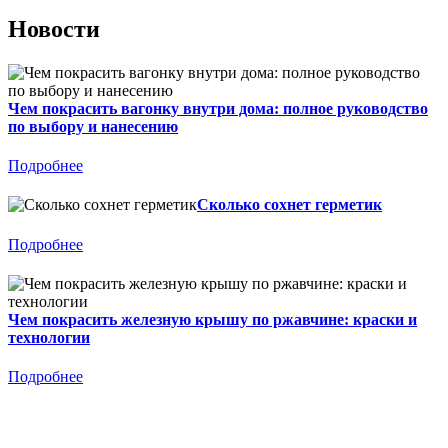
Новости
Чем покрасить вагонку внутри дома: полное руководство
по выбору и нанесению
Подробнее
Сколько сохнет герметик
Подробнее
Чем покрасить железную крышу по ржавчине: краски и
технологии
Подробнее