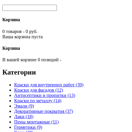
Корзина
0 товаров - 0 руб.
Ваша корзина пуста
Корзина
В вашей корзине 0 позиций -
Категории
Краски для внутренних работ (39)
Краски для фасадов (12)
Антисептики и пропитки (13)
Краски по металлу (14)
Эмали (9)
Декоративные покрытия (37)
Лаки (18)
Пены монтажные (11)
Герметики (9)