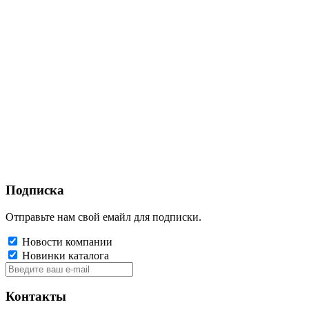
Подписка
Отправьте нам свой емайл для подписки.
Новости компании
Новинки каталога
Контакты