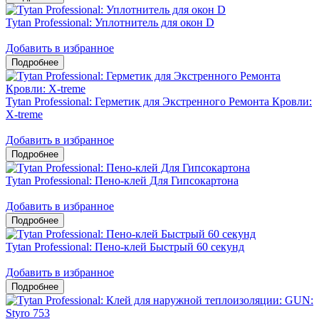
Tytan Professional: Уплотнитель для окон D
Добавить в избранное
Tytan Professional: Герметик для Экстренного Ремонта Кровли:
X-treme
Добавить в избранное
Tytan Professional: Пено-клей Для Гипсокартона
Добавить в избранное
Tytan Professional: Пено-клей Быстрый 60 секунд
Добавить в избранное