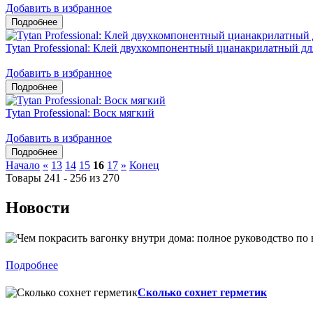
Добавить в избранное
Tytan Professional: Клей двухкомпонентный цианакрилатный 
Добавить в избранное
Tytan Professional: Воск мягкий
Добавить в избранное
Начало
«
13
14
15
16
17
»
Конец
Товары 241 - 256 из 270
Новости
Подробнее
Сколько сохнет герметик