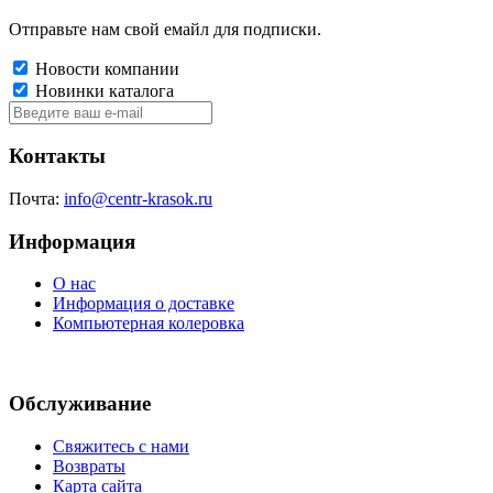
Отправьте нам свой емайл для подписки.
Новости компании
Новинки каталога
Контакты
Почта:
info@centr-krasok.ru
Информация
О нас
Информация о доставке
Компьютерная колеровка
Обслуживание
Свяжитесь с нами
Возвраты
Карта сайта