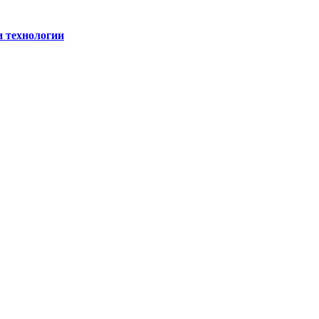
и технологии