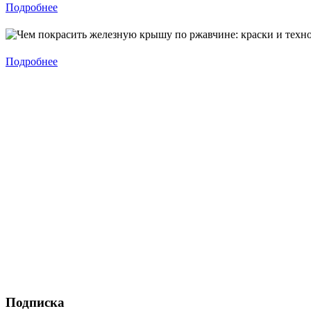
Подробнее
Подробнее
Подписка