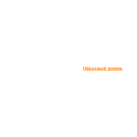
Обратный звонок