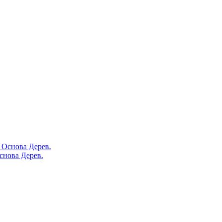
снова Дерев.