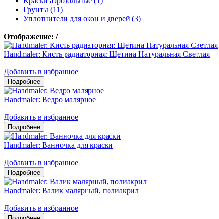
Краски аэрозольные (1)
Грунты (11)
Уплотнители для окон и дверей (3)
Отображение:
/
Handmaler: Кисть радиаторная: Щетина Натуральная Светлая
Добавить в избранное
Handmaler: Ведро малярное
Добавить в избранное
Handmaler: Ванночка для краски
Добавить в избранное
Handmaler: Валик малярный, полиакрил
Добавить в избранное