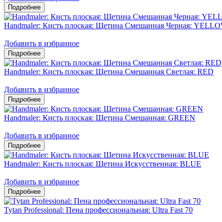
Handmaler: Кисть плоская: Щетина Смешанная Черная: YELL
Добавить в избранное
Handmaler: Кисть плоская: Щетина Смешанная Светлая: RED
Добавить в избранное
Handmaler: Кисть плоская: Щетина Смешанная: GREEN
Добавить в избранное
Handmaler: Кисть плоская: Щетина Искусственная: BLUE
Добавить в избранное
Tytan Professional: Пена профессиональная: Ultra Fast 70