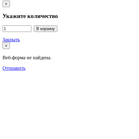
×
Укажите количество
В корзину
Закрыть
×
Веб-форма не найдена.
Отправить