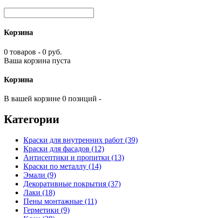
Корзина
0 товаров - 0 руб.
Ваша корзина пуста
Корзина
В вашей корзине 0 позиций -
Категории
Краски для внутренних работ (39)
Краски для фасадов (12)
Антисептики и пропитки (13)
Краски по металлу (14)
Эмали (9)
Декоративные покрытия (37)
Лаки (18)
Пены монтажные (11)
Герметики (9)