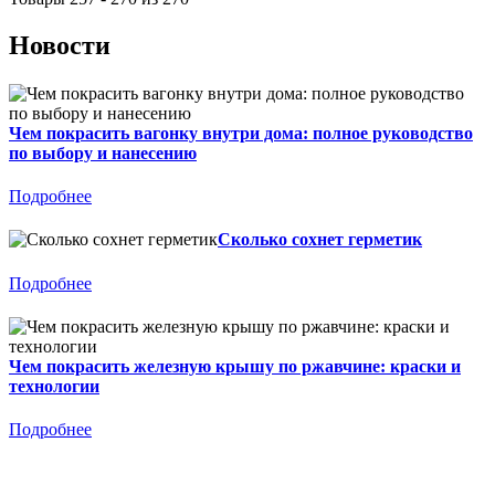
Новости
Чем покрасить вагонку внутри дома: полное руководство
по выбору и нанесению
Подробнее
Сколько сохнет герметик
Подробнее
Чем покрасить железную крышу по ржавчине: краски и
технологии
Подробнее