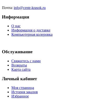
Почта:
info@centr-krasok.ru
Информация
О нас
Информация о доставке
Компьютерная колеровка
Обслуживание
Свяжитесь с нами
Возвраты
Карта сайта
Личный кабинет
Моя страница
История заказов
Избранное