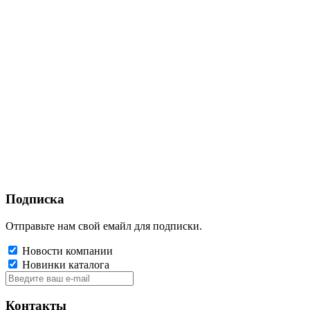
Подписка
Отправьте нам свой емайл для подписки.
Новости компании
Новинки каталога
Контакты