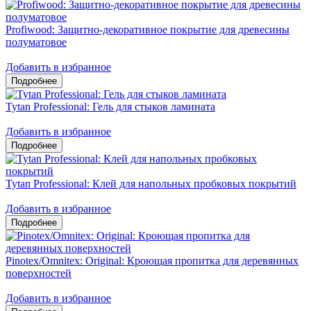
Profiwood: Защитно-декоративное покрытие для древесины
полуматовое
Добавить в избранное
Tytan Professional: Гель для стыков ламината
Добавить в избранное
Tytan Professional: Клей для напольных пробковых покрытий
Добавить в избранное
Pinotex/Omnitex: Original: Кроющая пропитка для деревянных
поверхностей
Добавить в избранное