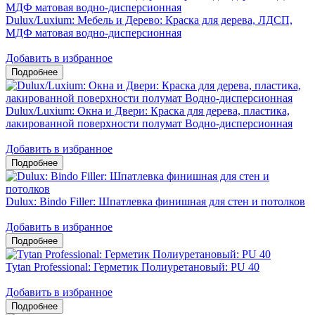
Dulux/Luxium: Мебель и Дерево: Краска для дерева, ЛДСП,
МДФ матовая водно-дисперсионная
Добавить в избранное
Dulux/Luxium: Окна и Двери: Краска для дерева, пластика,
лакированной поверхности полумат Водно-дисперсионная
Добавить в избранное
Dulux: Bindo Filler: Шпатлевка финишная для стен и потолков
Добавить в избранное
Tytan Professional: Герметик Полиуретановый: PU 40
Добавить в избранное