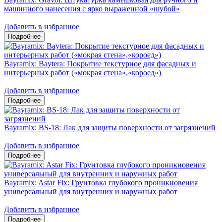
машинного нанесения с ярко выраженной «шубой»
Добавить в избранное
Bayramix: Baytera: Покрытие текстурное для фасадных и
интерьерных работ («мокрая стена»,«короед»)
Добавить в избранное
Bayramix: ВS-18: Лак для защиты поверхности от загрязнений
Добавить в избранное
Bayramix: Astar Fix: Грунтовка глубокого проникновения
универсальный для внутренних и наружных работ
Добавить в избранное