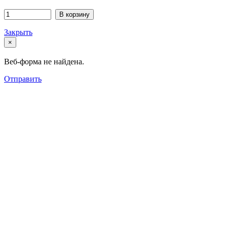
В корзину
Закрыть
×
Веб-форма не найдена.
Отправить