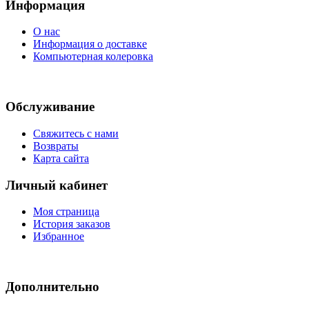
Информация
О нас
Информация о доставке
Компьютерная колеровка
Обслуживание
Свяжитесь с нами
Возвраты
Карта сайта
Личный кабинет
Моя страница
История заказов
Избранное
Дополнительно