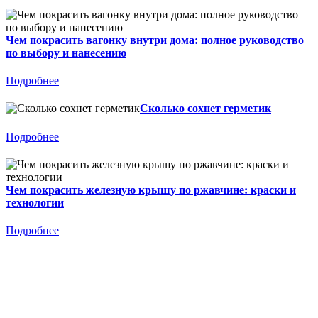
Чем покрасить вагонку внутри дома: полное руководство
по выбору и нанесению
Подробнее
Сколько сохнет герметик
Подробнее
Чем покрасить железную крышу по ржавчине: краски и
технологии
Подробнее