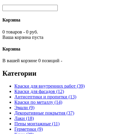
Корзина
0 товаров - 0 руб.
Ваша корзина пуста
Корзина
В вашей корзине 0 позиций -
Категории
Краски для внутренних работ (39)
Краски для фасадов (12)
Антисептики и пропитки (13)
Краски по металлу (14)
Эмали (9)
Декоративные покрытия (37)
Лаки (18)
Пены монтажные (11)
Герметики (9)