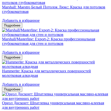
Marshall: Maestro Белый Потолок Люкс: Краска для потолков
глубокоматовая
Добавить в избранное
Marshall/Masterline: Export-2: Краска профессиональная
глубокоматовая для стен и потолков
Добавить в избранное
Hammerite: Краска для металлических поверхностей
молотковая алкидная
Добавить в избранное
Ореол Дисконт: Шпатлевка универсальная масляно-клеевая
для внутренних работ