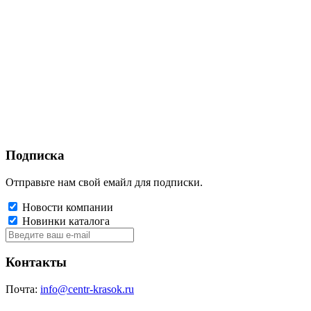
Подписка
Отправьте нам свой емайл для подписки.
Новости компании
Новинки каталога
Контакты
Почта:
info@centr-krasok.ru