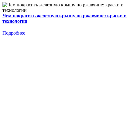
Чем покрасить железную крышу по ржавчине: краски и
технологии
Подробнее