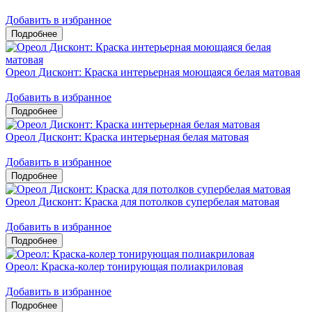
Добавить в избранное
Ореол Дисконт: Краска интерьерная моющаяся белая матовая
Добавить в избранное
Ореол Дисконт: Краска интерьерная белая матовая
Добавить в избранное
Ореол Дисконт: Краска для потолков супербелая матовая
Добавить в избранное
Ореол: Краска-колер тонирующая полиакриловая
Добавить в избранное