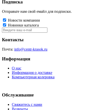
Подписка
Отправьте нам свой емайл для подписки.
Новости компании
Новинки каталога
Контакты
Почта:
info@centr-krasok.ru
Информация
О нас
Информация о доставке
Компьютерная колеровка
Обслуживание
Свяжитесь с нами
Возвраты