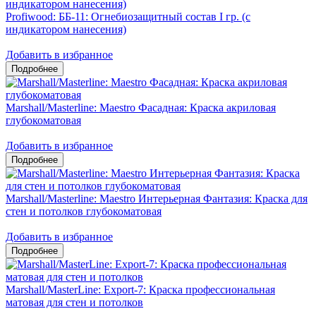
Profiwood: ББ-11: Огнебиозащитный состав I гр. (с
индикатором нанесения)
Добавить в избранное
Marshall/Masterline: Maestro Фасадная: Краска акриловая
глубокоматовая
Добавить в избранное
Marshall/Masterline: Maestro Интерьерная Фантазия: Краска для
стен и потолков глубокоматовая
Добавить в избранное
Marshall/MasterLine: Export-7: Краска профессиональная
матовая для стен и потолков