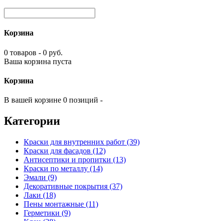
Корзина
0 товаров - 0 руб.
Ваша корзина пуста
Корзина
В вашей корзине 0 позиций -
Категории
Краски для внутренних работ (39)
Краски для фасадов (12)
Антисептики и пропитки (13)
Краски по металлу (14)
Эмали (9)
Декоративные покрытия (37)
Лаки (18)
Пены монтажные (11)
Герметики (9)