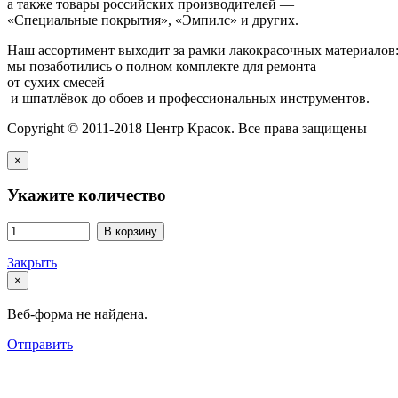
а также товары российских производителей —
«Специальные покрытия», «Эмпилс» и других.
Наш ассортимент выходит за рамки лакокрасочных материалов
мы позаботились о полном комплекте для ремонта —
от сухих смесей
и шпатлёвок до обоев и профессиональных инструментов.
Copyright © 2011-2018 Центр Красок. Все права защищены
×
Укажите количество
В корзину
Закрыть
×
Веб-форма не найдена.
Отправить