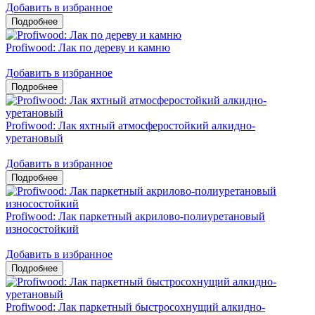
Добавить в избранное
Profiwood: Лак по дереву и камню
Добавить в избранное
Profiwood: Лак яхтный атмосферостойкий алкидно-
уретановый
Добавить в избранное
Profiwood: Лак паркетный акрилово-полиуретановый
износостойкий
Добавить в избранное
Profiwood: Лак паркетный быстросохнущий алкидно-