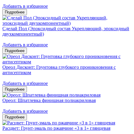
Добавить в избранное
Сделай Пол (Эпоксидный состав Укрепляющий, эпоксидный
двухкомпонентный)
Добавить в избранное
Ореол Дисконт: Грунтовка глубокого проникновения с
антисептиком
Добавить в избранное
Ореол: Шпатлевка финишная полиакриловая
Добавить в избранное
Расцвет: Грунт-эмаль по ржавчине «3 в 1» глянцевая