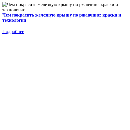
Чем покрасить железную крышу по ржавчине: краски и
технологии
Подробнее