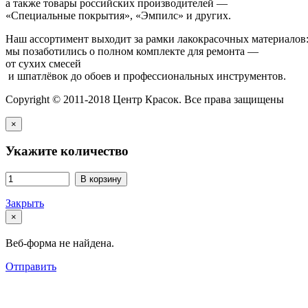
а также товары российских производителей —
«Специальные покрытия», «Эмпилс» и других.
Наш ассортимент выходит за рамки лакокрасочных материалов
мы позаботились о полном комплекте для ремонта —
от сухих смесей
и шпатлёвок до обоев и профессиональных инструментов.
Copyright © 2011-2018 Центр Красок. Все права защищены
×
Укажите количество
В корзину
Закрыть
×
Веб-форма не найдена.
Отправить