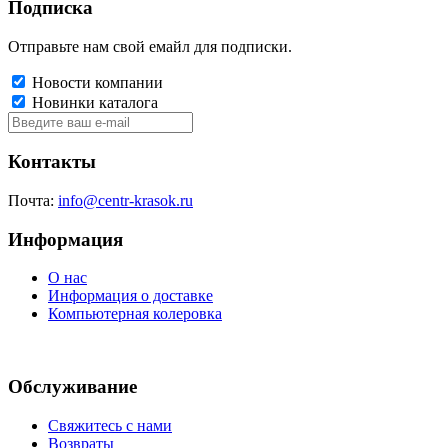
Подписка
Отправьте нам свой емайл для подписки.
Новости компании
Новинки каталога
Контакты
Почта:
info@centr-krasok.ru
Информация
О нас
Информация о доставке
Компьютерная колеровка
Обслуживание
Свяжитесь с нами
Возвраты