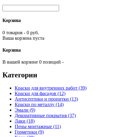
Корзина
0 товаров - 0 руб.
Ваша корзина пуста
Корзина
В вашей корзине 0 позиций -
Категории
Краски для внутренних работ (39)
Краски для фасадов (12)
Антисептики и пропитки (13)
Краски по металлу (14)
Эмали (9)
Декоративные покрытия (37)
Лаки (18)
Пены монтажные (11)
Герметики (9)