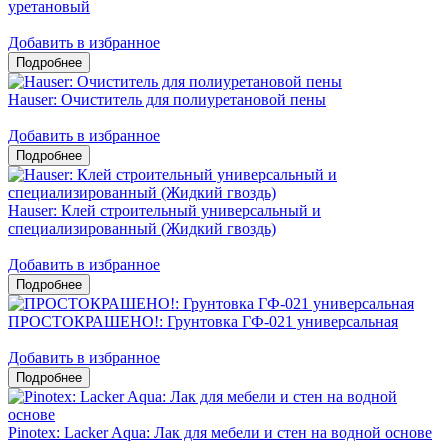
уретановый
Добавить в избранное
Hauser: Очиститель для полиуретановой пены
Добавить в избранное
Hauser: Клей строительный универсальный и
специализированный (Жидкий гвоздь)
Добавить в избранное
ПРОСТОКРАШЕНО!: Грунтовка ГФ-021 универсальная
Добавить в избранное
Pinotex: Lacker Aqua: Лак для мебели и стен на водной основе