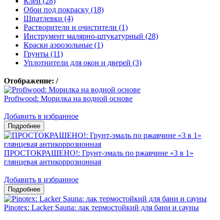
Клеи (28)
Обои под покраску (18)
Шпатлевки (4)
Растворители и очистители (1)
Инструмент малярно-штукатурный (28)
Краски аэрозольные (1)
Грунты (11)
Уплотнители для окон и дверей (3)
Отображение:
/
Profiwood: Морилка на водной основе
Добавить в избранное
ПРОСТОКРАШЕНО!: Грунт-эмаль по ржавчине «3 в 1»
глянцевая антикоррозионная
Добавить в избранное
Pinotex: Lacker Sauna: лак термостойкий для бани и сауны