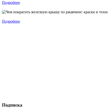
Подробнее
Подробнее
Подписка