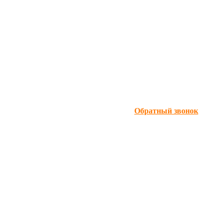
Обратный звонок