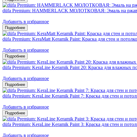
düfa Premium: HAMMERLACK МОЛОТКОВАЯ: Эмаль на ржавч
Добавить в избранное
düfa Premium: KeraMatt Keramik Paint: Краска для стен и потол
Добавить в избранное
düfa Premium: KeraLine Keramik Paint 20: Краска для влажных
Добавить в избранное
düfa Premium: KeraLine Keramik Paint 7: Краска для стен и пот
Добавить в избранное
düfa Premium: KeraLine Keramik Paint 3: Краска для стен и пото
Добавить в избранное