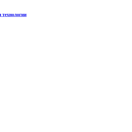
и технологии