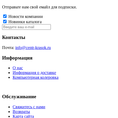
Отправьте нам свой емайл для подписки.
Новости компании
Новинки каталога
Контакты
Почта:
info@centr-krasok.ru
Информация
О нас
Информация о доставке
Компьютерная колеровка
Обслуживание
Свяжитесь с нами
Возвраты
Карта сайта