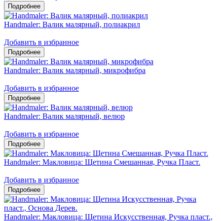
Handmaler: Валик малярный, полиакрил
Добавить в избранное
Handmaler: Валик малярный, микрофибра
Добавить в избранное
Handmaler: Валик малярный, велюр
Добавить в избранное
Handmaler: Макловица: Щетина Смешанная, Ручка Пласт.
Добавить в избранное
Handmaler: Макловица: Щетина Искусственная, Ручка пласт.,