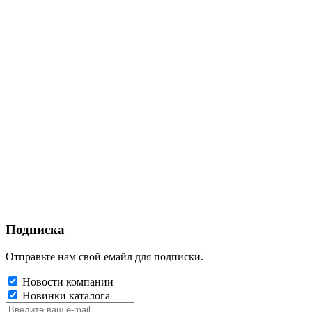
Подписка
Отправьте нам свой емайл для подписки.
Новости компании
Новинки каталога