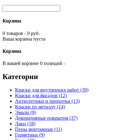
Корзина
0 товаров - 0 руб.
Ваша корзина пуста
Корзина
В вашей корзине 0 позиций -
Категории
Краски для внутренних работ (39)
Краски для фасадов (12)
Антисептики и пропитки (13)
Краски по металлу (14)
Эмали (9)
Декоративные покрытия (37)
Лаки (18)
Пены монтажные (11)
Герметики (9)