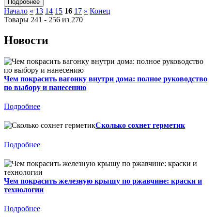
Начало
«
13
14
15
16
17
»
Конец
Товары 241 - 256 из 270
Новости
Чем покрасить вагонку внутри дома: полное руководство
по выбору и нанесению
Подробнее
Сколько сохнет герметик
Подробнее
Чем покрасить железную крышу по ржавчине: краски и
технологии
Подробнее