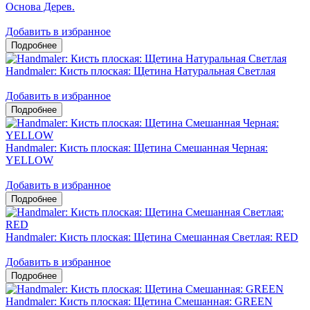
Основа Дерев.
Добавить в избранное
Handmaler: Кисть плоская: Щетина Натуральная Светлая
Добавить в избранное
Handmaler: Кисть плоская: Щетина Смешанная Черная:
YELLOW
Добавить в избранное
Handmaler: Кисть плоская: Щетина Смешанная Светлая: RED
Добавить в избранное
Handmaler: Кисть плоская: Щетина Смешанная: GREEN