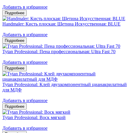
Добавить в избранное
Handmaler: Кисть плоская: Щетина Искусственная: BLUE
Добавить в избранное
Tytan Professional: Пена профессиональная: Ultra Fast 70
Добавить в избранное
Tytan Professional: Клей двухкомпонентный цианакрилатный
для МДФ
Добавить в избранное
Tytan Professional: Воск мягкий
Добавить в избранное