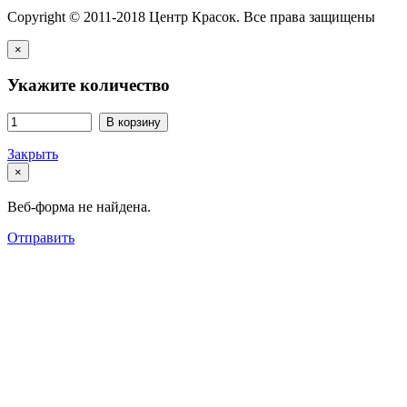
Copyright © 2011-2018 Центр Красок. Все права защищены
×
Укажите количество
В корзину
Закрыть
×
Веб-форма не найдена.
Отправить