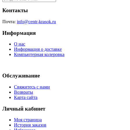
Контакты
Почта:
info@centr-krasok.ru
Информация
О нас
Информация о доставке
Компьютерная колеровка
Обслуживание
Свяжитесь с нами
Возвраты
Карта сайта
Личный кабинет
Моя страница
История заказов