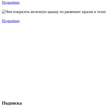
Подробнее
Подробнее
Подписка