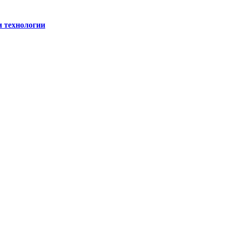
и технологии