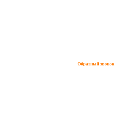
Обратный звонок