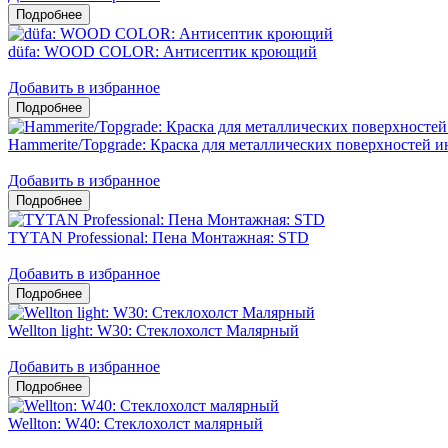
düfa: WOOD COLOR: Антисептик кроющий
Добавить в избранное
Hammerite/Topgrade: Краска для металлических поверхностей и
Добавить в избранное
TYTAN Professional: Пена Монтажная: STD
Добавить в избранное
Wellton light: W30: Стеклохолст Малярный
Добавить в избранное
Wellton: W40: Стеклохолст малярный