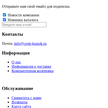
Отправьте нам свой емайл для подписки.
Новости компании
Новинки каталога
Контакты
Почта:
info@centr-krasok.ru
Информация
О нас
Информация о доставке
Компьютерная колеровка
Обслуживание
Свяжитесь с нами
Возвраты
Карта сайта