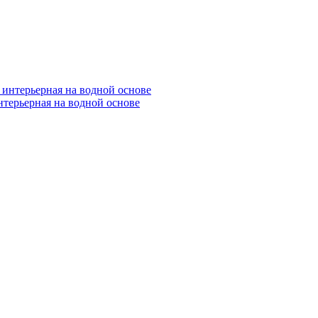
нтерьерная на водной основе