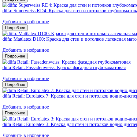
düfa: Superweiss RD4: Краска для стен и потолков глубокоматов
Добавить в избранное
düfa: Mattlatex D100: Краска для стен и потолков латексная мат
Добавить в избранное
düfa Retail: Fassadenweiss: Краска фасадная глубокоматовая
Добавить в избранное
düfa Retail: Eurolatex 7: Краска для стен и потолков водно-дис
Добавить в избранное
düfa Retail: Eurolatex 3: Краска для стен и потолков водно-дис
Добавить в избранное