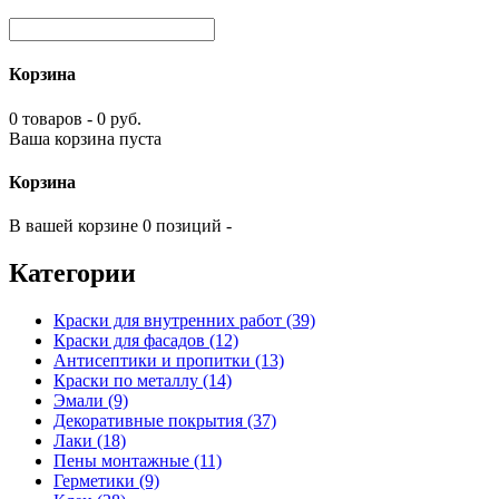
Корзина
0 товаров - 0 руб.
Ваша корзина пуста
Корзина
В вашей корзине 0 позиций -
Категории
Краски для внутренних работ (39)
Краски для фасадов (12)
Антисептики и пропитки (13)
Краски по металлу (14)
Эмали (9)
Декоративные покрытия (37)
Лаки (18)
Пены монтажные (11)
Герметики (9)