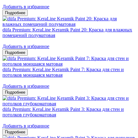
Добавить в избранное
düfa Premium: KeraLine Keramik Paint 20: Краска для влажных
помещений полуматовая
Добавить в избранное
düfa Premium: KeraLine Keramik Paint 7: Краска для стен и
потолков моющаяся матовая
Добавить в избранное
düfa Premium: KeraLine Keramik Paint 3: Краска для стен и
потолков глубокоматовая
Добавить в избранное