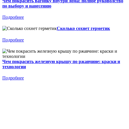
Чем покрасить вагонку внутри дома: полное руководство
по выбору и нанесению
Подробнее
Сколько сохнет герметик
Подробнее
Чем покрасить железную крышу по ржавчине: краски и
технологии
Подробнее