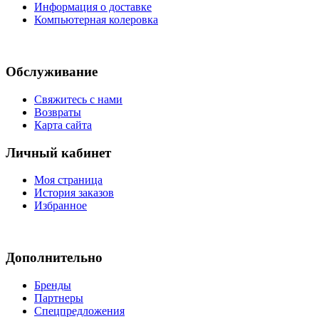
Информация о доставке
Компьютерная колеровка
Обслуживание
Свяжитесь с нами
Возвраты
Карта сайта
Личный кабинет
Моя страница
История заказов
Избранное
Дополнительно
Бренды
Партнеры
Спецпредложения