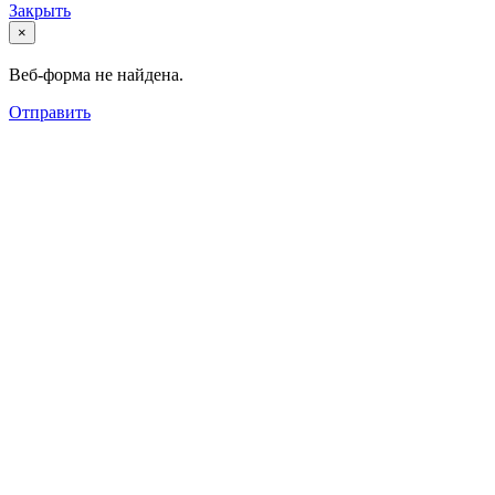
Закрыть
×
Веб-форма не найдена.
Отправить