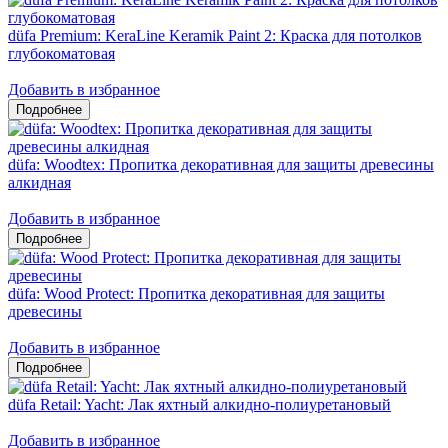
düfa Premium: KeraLine Keramik Paint 2: Краска для потолков
глубокоматовая
Добавить в избранное
düfa: Woodtex: Пропитка декоративная для защиты древесины
алкидная
Добавить в избранное
düfa: Wood Protect: Пропитка декоративная для защиты
древесины
Добавить в избранное
düfa Retail: Yacht: Лак яхтный алкидно-полиуретановый
Добавить в избранное