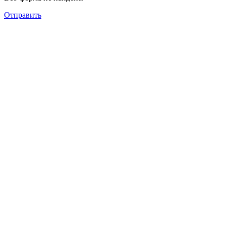
Отправить