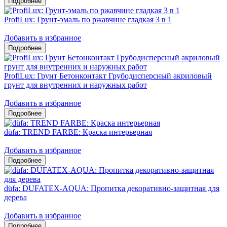
ProfiLux: Грунт-эмаль по ржавчине гладкая 3 в 1
Добавить в избранное
ProfiLux: Грунт Бетонконтакт Грубодисперсный акриловый
грунт для внутренних и наружных работ
Добавить в избранное
düfa: TREND FARBE: Краска интерьерная
Добавить в избранное
düfa: DUFATEX-AQUA: Пропитка декоративно-защитная для
дерева
Добавить в избранное