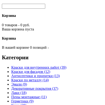
Корзина
0 товаров - 0 руб.
Ваша корзина пуста
Корзина
В вашей корзине 0 позиций -
Категории
Краски для внутренних работ (39)
Краски для фасадов (12)
Антисептики и пропитки (13)
Краски по металлу (14)
Эмали (9)
Декоративные покрытия (37)
Лаки (18)
Пены монтажные (11)
Герметики (9)