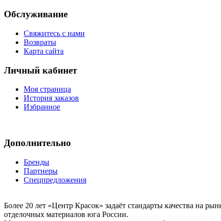
Обслуживание
Свяжитесь с нами
Возвраты
Карта сайта
Личный кабинет
Моя страница
История заказов
Избранное
Дополнительно
Бренды
Партнеры
Спецпредложения
Более 20 лет «Центр Красок» задаёт стандарты качества на ры
отделочных материалов юга России.