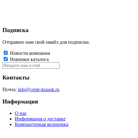
Подписка
Отправьте нам свой емайл для подписки.
Новости компании
Новинки каталога
Контакты
Почта:
info@centr-krasok.ru
Информация
О нас
Информация о доставке
Компьютерная колеровка