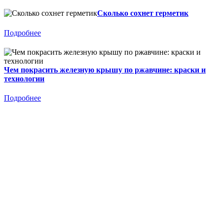
Сколько сохнет герметик
Подробнее
Чем покрасить железную крышу по ржавчине: краски и
технологии
Подробнее