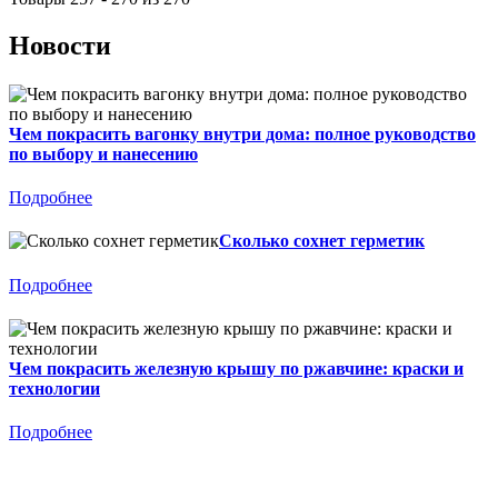
Новости
Чем покрасить вагонку внутри дома: полное руководство
по выбору и нанесению
Подробнее
Сколько сохнет герметик
Подробнее
Чем покрасить железную крышу по ржавчине: краски и
технологии
Подробнее