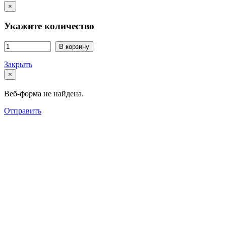
×
Укажите количество
В корзину
Закрыть
×
Веб-форма не найдена.
Отправить