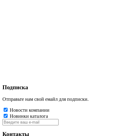
Подписка
Отправьте нам свой емайл для подписки.
Новости компании
Новинки каталога
Контакты