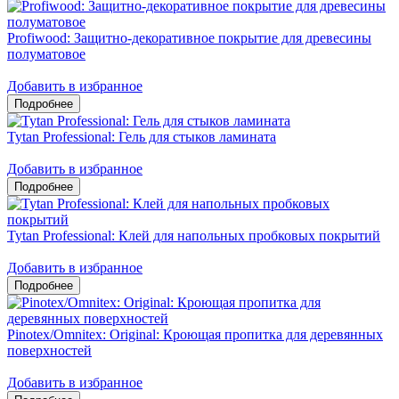
Profiwood: Защитно-декоративное покрытие для древесины
полуматовое
Добавить в избранное
Tytan Professional: Гель для стыков ламината
Добавить в избранное
Tytan Professional: Клей для напольных пробковых покрытий
Добавить в избранное
Pinotex/Omnitex: Original: Кроющая пропитка для деревянных
поверхностей
Добавить в избранное