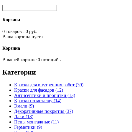
Корзина
0 товаров - 0 руб.
Ваша корзина пуста
Корзина
В вашей корзине 0 позиций -
Категории
Краски для внутренних работ (39)
Краски для фасадов (12)
Антисептики и пропитки (13)
Краски по металлу (14)
Эмали (9)
Декоративные покрытия (37)
Лаки (18)
Пены монтажные (11)
Герметики (9)