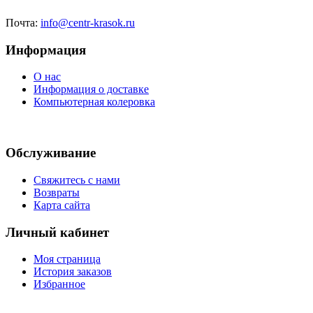
Почта:
info@centr-krasok.ru
Информация
О нас
Информация о доставке
Компьютерная колеровка
Обслуживание
Свяжитесь с нами
Возвраты
Карта сайта
Личный кабинет
Моя страница
История заказов
Избранное