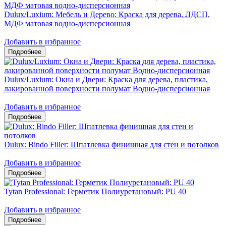
Dulux/Luxium: Мебель и Дерево: Краска для дерева, ЛДСП,
МДФ матовая водно-дисперсионная
Добавить в избранное
Dulux/Luxium: Окна и Двери: Краска для дерева, пластика,
лакированной поверхности полумат Водно-дисперсионная
Добавить в избранное
Dulux: Bindo Filler: Шпатлевка финишная для стен и потолков
Добавить в избранное
Tytan Professional: Герметик Полиуретановый: PU 40
Добавить в избранное