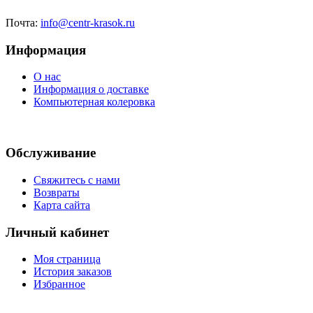
Почта:
info@centr-krasok.ru
Информация
О нас
Информация о доставке
Компьютерная колеровка
Обслуживание
Свяжитесь с нами
Возвраты
Карта сайта
Личный кабинет
Моя страница
История заказов
Избранное