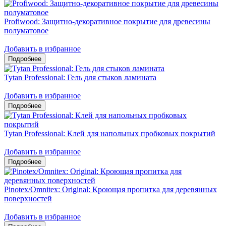
Profiwood: Защитно-декоративное покрытие для древесины
полуматовое
Добавить в избранное
Tytan Professional: Гель для стыков ламината
Добавить в избранное
Tytan Professional: Клей для напольных пробковых покрытий
Добавить в избранное
Pinotex/Omnitex: Original: Кроющая пропитка для деревянных
поверхностей
Добавить в избранное