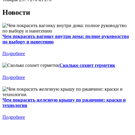
Новости
Чем покрасить вагонку внутри дома: полное руководство
по выбору и нанесению
Подробнее
Сколько сохнет герметик
Подробнее
Чем покрасить железную крышу по ржавчине: краски и
технологии
Подробнее