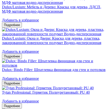
Dulux/Luxium: Мебель и Дерево: Краска для дерева, ЛДСП,
МДФ матовая водно-дисперсионная
Добавить в избранное
Dulux/Luxium: Окна и Двери: Краска для дерева, пластика,
лакированной поверхности полумат Водно-дисперсионная
Добавить в избранное
Dulux: Bindo Filler: Шпатлевка финишная для стен и потолков
Добавить в избранное
Tytan Professional: Герметик Полиуретановый: PU 40
Добавить в избранное