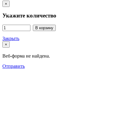
×
Укажите количество
В корзину
Закрыть
×
Веб-форма не найдена.
Отправить