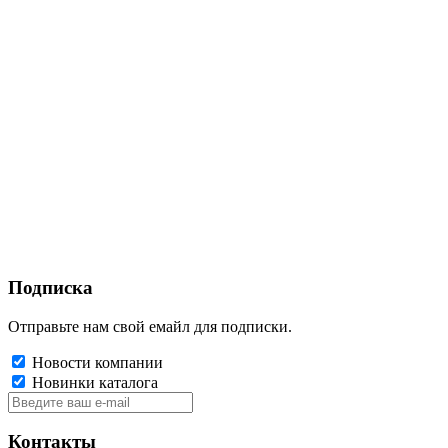
Подписка
Отправьте нам свой емайл для подписки.
Новости компании
Новинки каталога
Контакты