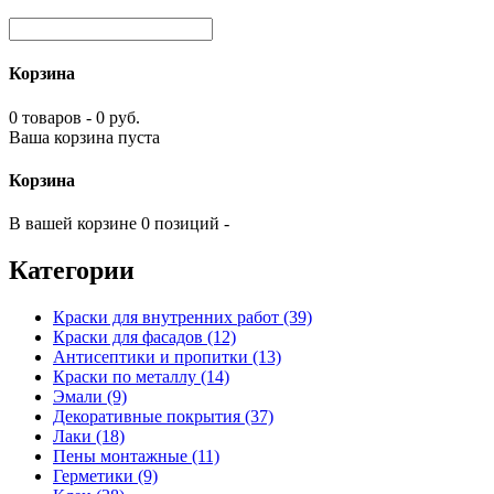
Корзина
0 товаров - 0 руб.
Ваша корзина пуста
Корзина
В вашей корзине 0 позиций -
Категории
Краски для внутренних работ (39)
Краски для фасадов (12)
Антисептики и пропитки (13)
Краски по металлу (14)
Эмали (9)
Декоративные покрытия (37)
Лаки (18)
Пены монтажные (11)
Герметики (9)