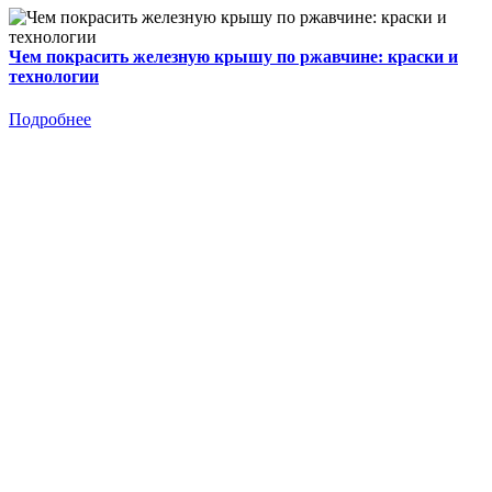
Чем покрасить железную крышу по ржавчине: краски и
технологии
Подробнее