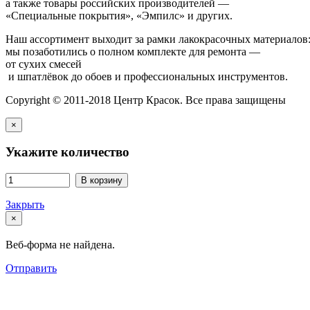
а также товары российских производителей —
«Специальные покрытия», «Эмпилс» и других.
Наш ассортимент выходит за рамки лакокрасочных материалов
мы позаботились о полном комплекте для ремонта —
от сухих смесей
и шпатлёвок до обоев и профессиональных инструментов.
Copyright © 2011-2018 Центр Красок. Все права защищены
×
Укажите количество
В корзину
Закрыть
×
Веб-форма не найдена.
Отправить