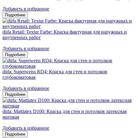
Добавить в избранное
düfa Retail: Textur Farbe: Краска фактурная для наружных и
внутренних работ
Добавить в избранное
düfa: Superweiss RD4: Краска для стен и потолков
глубокоматовая
Добавить в избранное
düfa: Mattlatex D100: Краска для стен и потолков латексная
матовая
Добавить в избранное