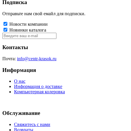
Подписка
Отправьте нам свой емайл для подписки.
Новости компании
Новинки каталога
Контакты
Почта:
info@centr-krasok.ru
Информация
О нас
Информация о доставке
Компьютерная колеровка
Обслуживание
Свяжитесь с нами
Возвраты