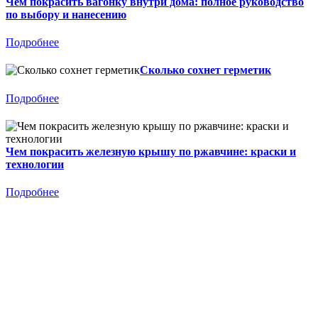
Чем покрасить вагонку внутри дома: полное руководство
по выбору и нанесению
Подробнее
Сколько сохнет герметик
Подробнее
Чем покрасить железную крышу по ржавчине: краски и
технологии
Подробнее