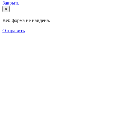
Закрыть
×
Веб-форма не найдена.
Отправить