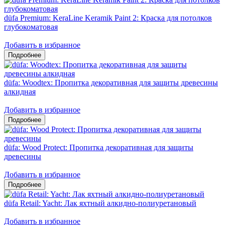
düfa Premium: KeraLine Keramik Paint 2: Краска для потолков
глубокоматовая
Добавить в избранное
düfa: Woodtex: Пропитка декоративная для защиты древесины
алкидная
Добавить в избранное
düfa: Wood Protect: Пропитка декоративная для защиты
древесины
Добавить в избранное
düfa Retail: Yacht: Лак яхтный алкидно-полиуретановый
Добавить в избранное