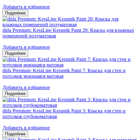
Добавить в избранное
düfa Premium: KeraLine Keramik Paint 20: Краска для влажных
помещений полуматовая
Добавить в избранное
düfa Premium: KeraLine Keramik Paint 7: Краска для стен и
потолков моющаяся матовая
Добавить в избранное
düfa Premium: KeraLine Keramik Paint 3: Краска для стен и
потолков глубокоматовая
Добавить в избранное