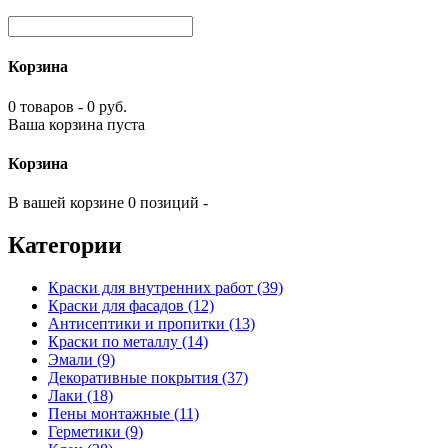
Корзина
0 товаров - 0 руб.
Ваша корзина пуста
Корзина
В вашей корзине 0 позиций -
Категории
Краски для внутренних работ (39)
Краски для фасадов (12)
Антисептики и пропитки (13)
Краски по металлу (14)
Эмали (9)
Декоративные покрытия (37)
Лаки (18)
Пены монтажные (11)
Герметики (9)