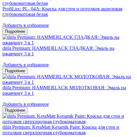
ProfiLux: PL- 04А: Краска для стен и потолков акриловая
глубокоматовая белая
Добавить в избранное
düfa Premium: HAMMERLACK ГЛАДКАЯ: Эмаль на
ржавчину 3 в 1
Добавить в избранное
düfa Premium: HAMMERLACK МОЛОТКОВАЯ: Эмаль на
ржавчину 3 в 1
Добавить в избранное
düfa Premium: KeraMatt Keramik Paint: Краска для стен и
потолков сверхпрочная глубокоматовая