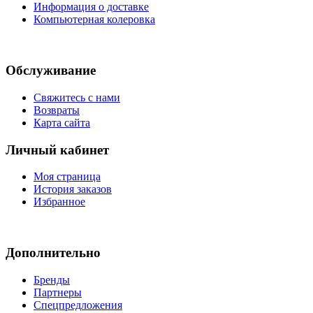
Информация о доставке
Компьютерная колеровка
Обслуживание
Свяжитесь с нами
Возвраты
Карта сайта
Личный кабинет
Моя страница
История заказов
Избранное
Дополнительно
Бренды
Партнеры
Спецпредложения