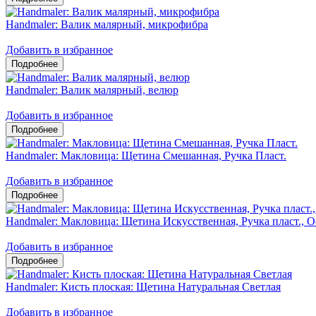
Handmaler: Валик малярный, микрофибра
Добавить в избранное
Handmaler: Валик малярный, велюр
Добавить в избранное
Handmaler: Макловица: Щетина Смешанная, Ручка Пласт.
Добавить в избранное
Handmaler: Макловица: Щетина Искусственная, Ручка пласт., О
Добавить в избранное
Handmaler: Кисть плоская: Щетина Натуральная Светлая
Добавить в избранное