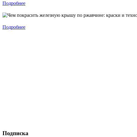
Подробнее
Подробнее
Подписка