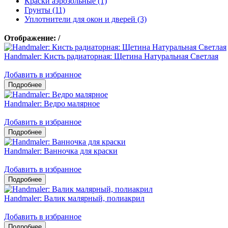
Краски аэрозольные (1)
Грунты (11)
Уплотнители для окон и дверей (3)
Отображение:
/
Handmaler: Кисть радиаторная: Щетина Натуральная Светлая
Добавить в избранное
Handmaler: Ведро малярное
Добавить в избранное
Handmaler: Ванночка для краски
Добавить в избранное
Handmaler: Валик малярный, полиакрил
Добавить в избранное