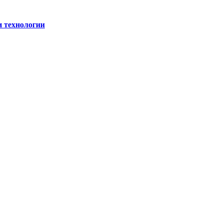
и технологии