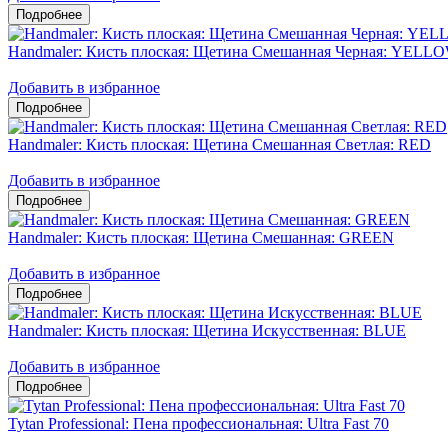
Handmaler: Кисть плоская: Щетина Смешанная Черная: YELL
Добавить в избранное
Handmaler: Кисть плоская: Щетина Смешанная Светлая: RED
Добавить в избранное
Handmaler: Кисть плоская: Щетина Смешанная: GREEN
Добавить в избранное
Handmaler: Кисть плоская: Щетина Искусственная: BLUE
Добавить в избранное
Tytan Professional: Пена профессиональная: Ultra Fast 70