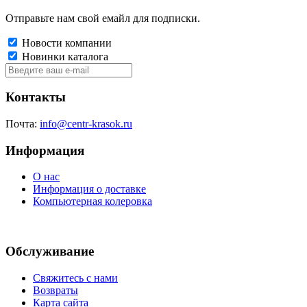
Отправьте нам свой емайл для подписки.
Новости компании
Новинки каталога
Контакты
Почта:
info@centr-krasok.ru
Информация
О нас
Информация о доставке
Компьютерная колеровка
Обслуживание
Свяжитесь с нами
Возвраты
Карта сайта