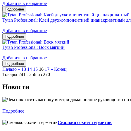
Добавить в избранное
Tytan Professional: Клей двухкомпонентный цианакрилатный 
Добавить в избранное
Tytan Professional: Воск мягкий
Добавить в избранное
Начало
«
13
14
15
16
17
»
Конец
Товары 241 - 256 из 270
Новости
Подробнее
Сколько сохнет герметик