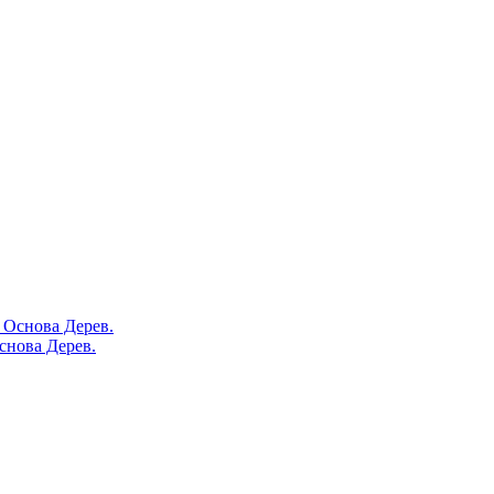
снова Дерев.