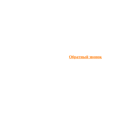
Обратный звонок