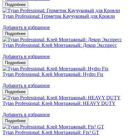
Tytan Professional: Герметик Каучуковый для Кровли
Добавить в избранное
Tytan Professional: Клей Монтажный: Декор Экспресс
Добавить в избранное
Tytan Professional: Клей Монтажный: Hydro Fix
Добавить в избранное
Tytan Professional: Клей Монтажный: HEAVY DUTY
Добавить в избранное
Tytan Professional: Клей Монтажный: Fix² GT