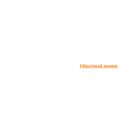
Обратный звонок