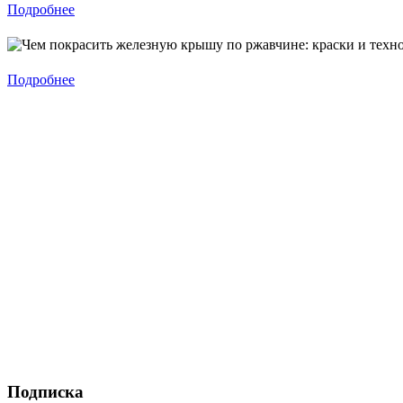
Подробнее
Подробнее
Подписка