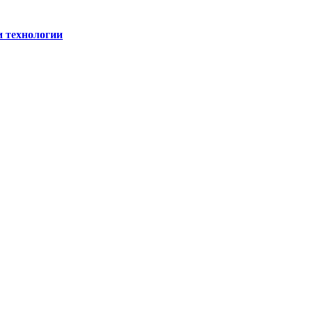
и технологии