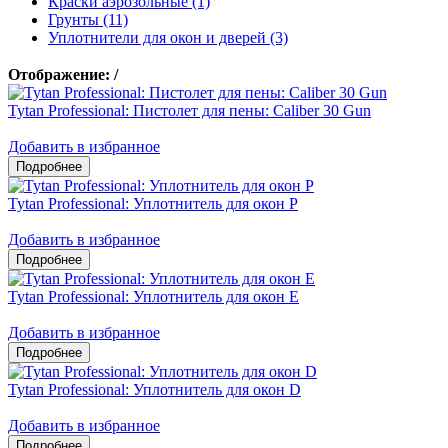
Краски аэрозольные (1)
Грунты (11)
Уплотнители для окон и дверей (3)
Отображение:
/
Tytan Professional: Пистолет для пены: Caliber 30 Gun
Добавить в избранное
Tytan Professional: Уплотнитель для окон P
Добавить в избранное
Tytan Professional: Уплотнитель для окон E
Добавить в избранное
Tytan Professional: Уплотнитель для окон D
Добавить в избранное