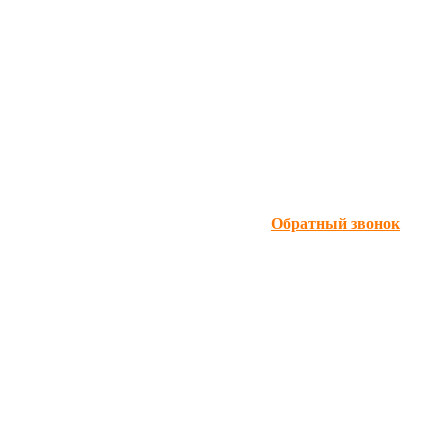
Обратный звонок