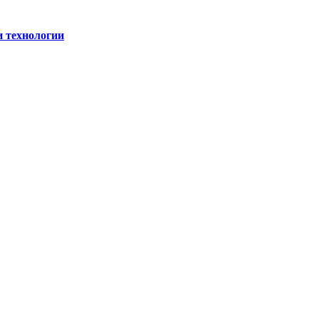
и технологии