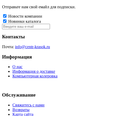
Отправьте нам свой емайл для подписки.
Новости компании
Новинки каталога
Контакты
Почта:
info@centr-krasok.ru
Информация
О нас
Информация о доставке
Компьютерная колеровка
Обслуживание
Свяжитесь с нами
Возвраты
Карта сайта