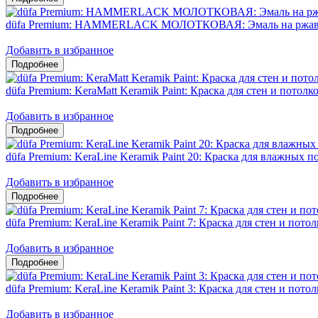
düfa Premium: HAMMERLACK МОЛОТКОВАЯ: Эмаль на ржавч
Добавить в избранное
düfa Premium: KeraMatt Keramik Paint: Краска для стен и потол
Добавить в избранное
düfa Premium: KeraLine Keramik Paint 20: Краска для влажных
Добавить в избранное
düfa Premium: KeraLine Keramik Paint 7: Краска для стен и пот
Добавить в избранное
düfa Premium: KeraLine Keramik Paint 3: Краска для стен и пото
Добавить в избранное