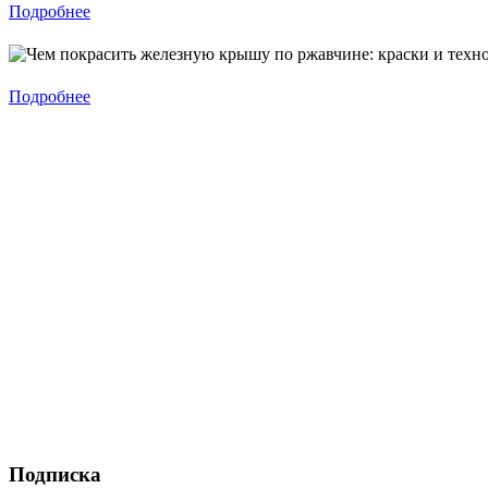
Подробнее
Подробнее
Подписка