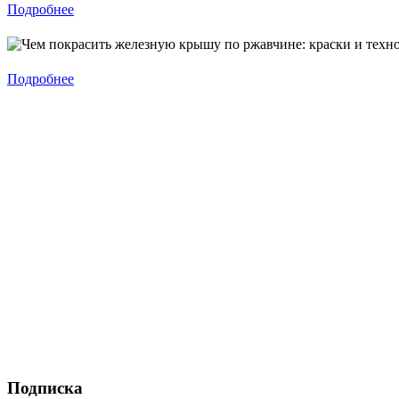
Подробнее
Подробнее
Подписка