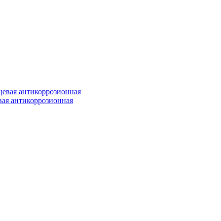
ая антикоррозионная