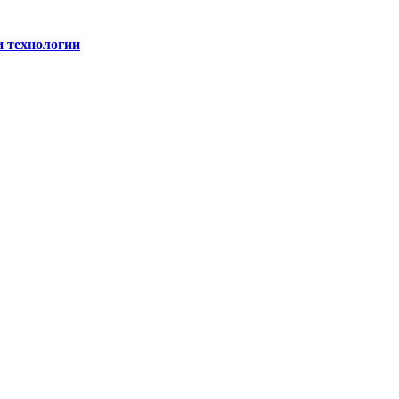
и технологии