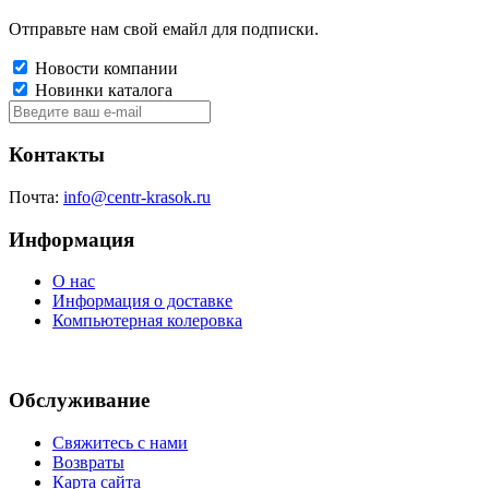
Отправьте нам свой емайл для подписки.
Новости компании
Новинки каталога
Контакты
Почта:
info@centr-krasok.ru
Информация
О нас
Информация о доставке
Компьютерная колеровка
Обслуживание
Свяжитесь с нами
Возвраты
Карта сайта