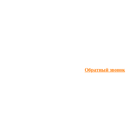
Обратный звонок