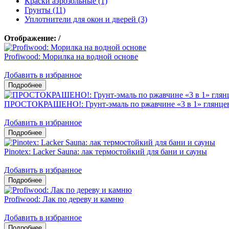
Краски аэрозольные (1)
Грунты (11)
Уплотнители для окон и дверей (3)
Отображение:
/
Profiwood: Морилка на водной основе
Добавить в избранное
ПРОСТОКРАШЕНО!: Грунт-эмаль по ржавчине «3 в 1» глянцев
Добавить в избранное
Pinotex: Lacker Sauna: лак термостойкий для бани и сауны
Добавить в избранное
Profiwood: Лак по дереву и камню
Добавить в избранное