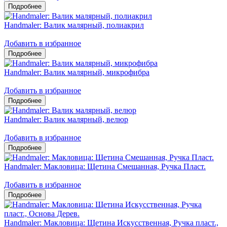
Handmaler: Валик малярный, полиакрил
Добавить в избранное
Handmaler: Валик малярный, микрофибра
Добавить в избранное
Handmaler: Валик малярный, велюр
Добавить в избранное
Handmaler: Макловица: Щетина Смешанная, Ручка Пласт.
Добавить в избранное
Handmaler: Макловица: Щетина Искусственная, Ручка пласт.,