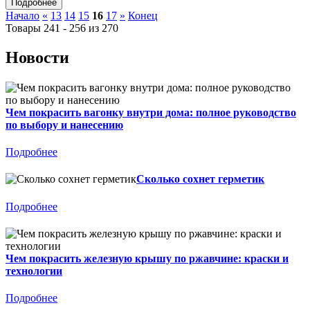
Начало
«
13
14
15
16
17
»
Конец
Товары 241 - 256 из 270
Новости
Чем покрасить вагонку внутри дома: полное руководство
по выбору и нанесению
Подробнее
Сколько сохнет герметик
Подробнее
Чем покрасить железную крышу по ржавчине: краски и
технологии
Подробнее