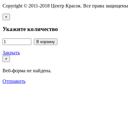
Copyright © 2011-2018 Центр Красок. Все права защищены
×
Укажите количество
В корзину
Закрыть
×
Веб-форма не найдена.
Отправить