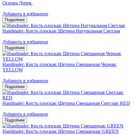
Основа Дерев.
Добавить в избранное
Handmaler: Кисть плоская: Щетина Натуральная Светлая
Добавить в избранное
Handmaler: Кисть плоская: Щетина Смешанная Черная:
YELLOW
Добавить в избранное
Handmaler: Кисть плоская: Щетина Смешанная Светлая: RED
Добавить в избранное
Handmaler: Кисть плоская: Щетина Смешанная: GREEN