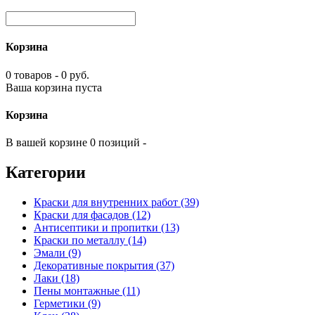
Корзина
0 товаров - 0 руб.
Ваша корзина пуста
Корзина
В вашей корзине 0 позиций -
Категории
Краски для внутренних работ (39)
Краски для фасадов (12)
Антисептики и пропитки (13)
Краски по металлу (14)
Эмали (9)
Декоративные покрытия (37)
Лаки (18)
Пены монтажные (11)
Герметики (9)