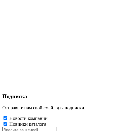
Подписка
Отправьте нам свой емайл для подписки.
Новости компании
Новинки каталога