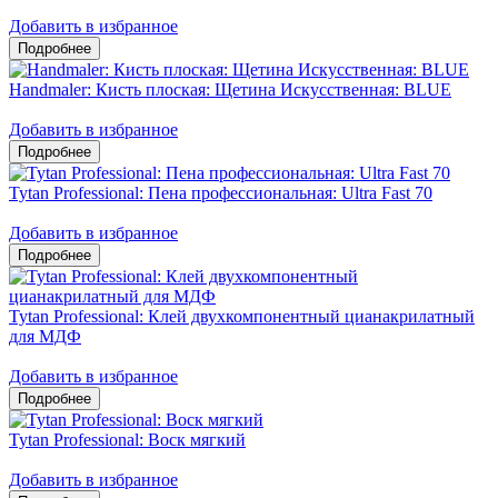
Добавить в избранное
Handmaler: Кисть плоская: Щетина Искусственная: BLUE
Добавить в избранное
Tytan Professional: Пена профессиональная: Ultra Fast 70
Добавить в избранное
Tytan Professional: Клей двухкомпонентный цианакрилатный
для МДФ
Добавить в избранное
Tytan Professional: Воск мягкий
Добавить в избранное