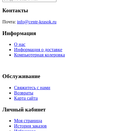
Контакты
Почта:
info@centr-krasok.ru
Информация
О нас
Информация о доставке
Компьютерная колеровка
Обслуживание
Свяжитесь с нами
Возвраты
Карта сайта
Личный кабинет
Моя страница
История заказов