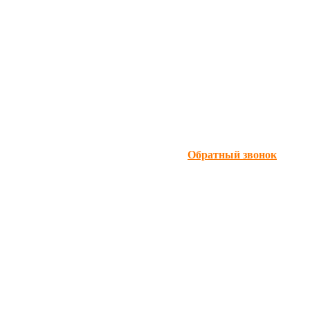
Обратный звонок