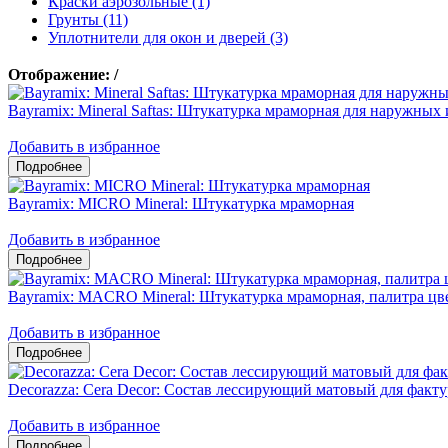
Краски аэрозольные (1)
Грунты (11)
Уплотнители для окон и дверей (3)
Отображение:
/
Bayramix: Mineral Saftas: Штукатурка мраморная для наружных
Добавить в избранное
Bayramix: MICRO Mineral: Штукатурка мраморная
Добавить в избранное
Bayramix: MACRO Mineral: Штукатурка мраморная, палитра цв
Добавить в избранное
Decorazza: Cera Decor: Состав лессирующий матовый для факт
Добавить в избранное