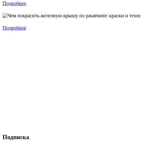
Подробнее
Подробнее
Подписка