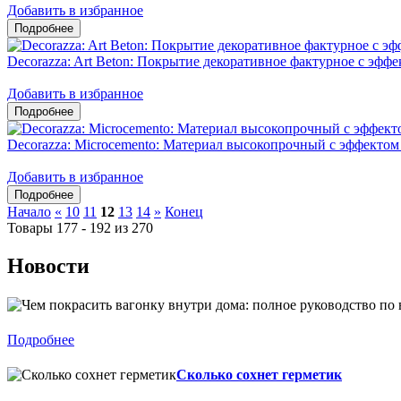
Добавить в избранное
Decorazza: Art Beton: Покрытие декоративное фактурное с эфф
Добавить в избранное
Decorazza: Microcemento: Материал высокопрочный с эффектом
Добавить в избранное
Начало
«
10
11
12
13
14
»
Конец
Товары 177 - 192 из 270
Новости
Подробнее
Сколько сохнет герметик