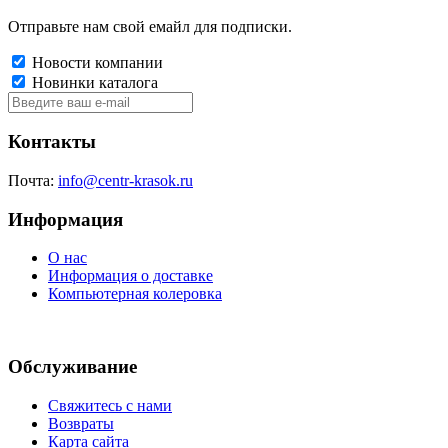
Отправьте нам свой емайл для подписки.
Новости компании
Новинки каталога
Контакты
Почта:
info@centr-krasok.ru
Информация
О нас
Информация о доставке
Компьютерная колеровка
Обслуживание
Свяжитесь с нами
Возвраты
Карта сайта