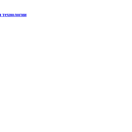
и технологии