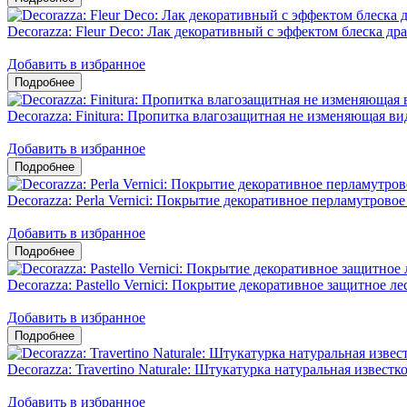
Decorazza: Fleur Deco: Лак декоративный с эффектом блеска д
Добавить в избранное
Decorazza: Finitura: Пропитка влагозащитная не изменяющая в
Добавить в избранное
Decorazza: Perla Vernici: Покрытие декоративное перламутрово
Добавить в избранное
Decorazza: Pastello Vernici: Покрытие декоративное защитное 
Добавить в избранное
Decorazza: Travertino Naturale: Штукатурка натуральная известк
Добавить в избранное