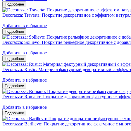
Decorazza: Traverta: Покрытие декоративное с эффектом натура
Добавить в избранное
Decorazza: Sollievo: Покрытие рельефное декоративное с доба
Добавить в избранное
Decorazza: Rustic: Материал фактурный декоративный с эффект
Добавить в избранное
Decorazza: Romano: Покрытие декоративное фактурное с эффек
Добавить в избранное
Decorazza: Barilievo: Покрытие декоративное фактурное с мно