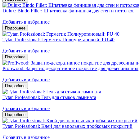
Dulux: Bindo Filler: Шпатлевка финишная для стен и потолков
Добавить в избранное
Tytan Professional: Герметик Полиуретановый: PU 40
Добавить в избранное
Profiwood: Защитно-декоративное покрытие для древесины по
Добавить в избранное
Tytan Professional: Гель для стыков ламината
Добавить в избранное
Tytan Professional: Клей для напольных пробковых покрытий
Добавить в избранное