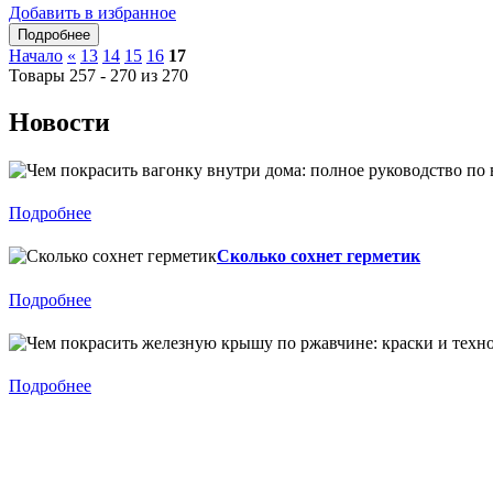
Добавить в избранное
Начало
«
13
14
15
16
17
Товары 257 - 270 из 270
Новости
Подробнее
Сколько сохнет герметик
Подробнее
Подробнее