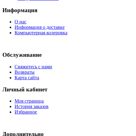
Информация
О нас
Информация о доставке
Компьютерная колеровка
Обслуживание
Свяжитесь с нами
Возвраты
Карта сайта
Личный кабинет
Моя страница
История заказов
Избранное
Дополнительно