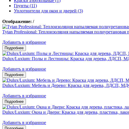
Краски аэрозольные (1)
Грунты (11)
Уплотнители для окон и дверей (3)
Отображение:
/
Tytan Professional: Теплоизоляция напыляемая полиуретано
Добавить в избранное
Dulux/Luxium: Полы и Лестницы: Краска для дерева, ЛДСП, М
Добавить в избранное
Dulux/Luxium: Мебель и Дерево: Краска для дерева, ЛДСП, М
Добавить в избранное
Dulux/Luxium: Окна и Двери: Краска для дерева, пластика, л
Добавить в избранное