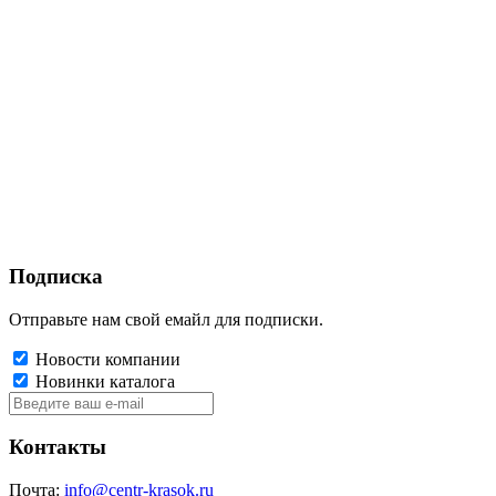
Подписка
Отправьте нам свой емайл для подписки.
Новости компании
Новинки каталога
Контакты
Почта:
info@centr-krasok.ru