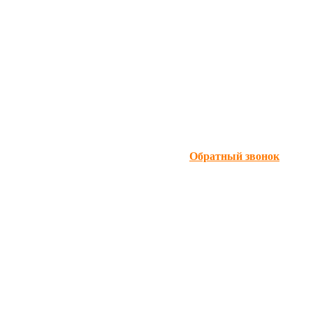
Обратный звонок