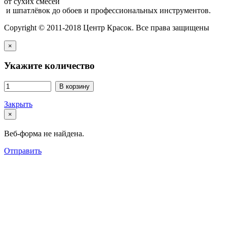
от сухих смесей
и шпатлёвок до обоев и профессиональных инструментов.
Copyright © 2011-2018 Центр Красок. Все права защищены
×
Укажите количество
В корзину
Закрыть
×
Веб-форма не найдена.
Отправить