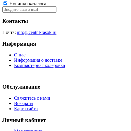
Новинки каталога
Контакты
Почта:
info@centr-krasok.ru
Информация
О нас
Информация о доставке
Компьютерная колеровка
Обслуживание
Свяжитесь с нами
Возвраты
Карта сайта
Личный кабинет