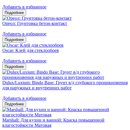
Добавить в избранное
Ореол: Грунтовка бетон-контакт
Добавить в избранное
Oscar: Клей для стеклообоев
Добавить в избранное
Dulux/Luxium: Bindo Base: Грунт в/д глубокого проникновения
для наружных и внутренних работ
Добавить в избранное
Marshall: Для кухни и ванной: Краска повышенной
влагостойкости Матовая