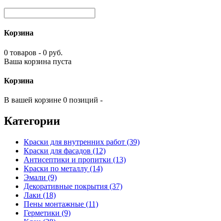
Корзина
0 товаров - 0 руб.
Ваша корзина пуста
Корзина
В вашей корзине 0 позиций -
Категории
Краски для внутренних работ (39)
Краски для фасадов (12)
Антисептики и пропитки (13)
Краски по металлу (14)
Эмали (9)
Декоративные покрытия (37)
Лаки (18)
Пены монтажные (11)
Герметики (9)