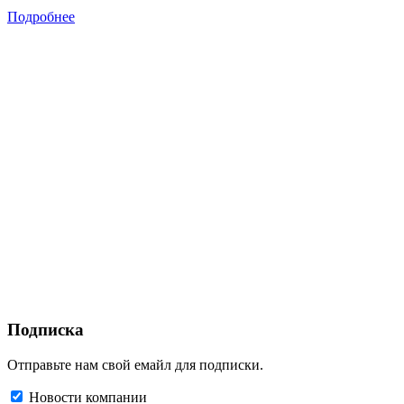
Подробнее
Подписка
Отправьте нам свой емайл для подписки.
Новости компании